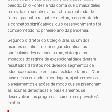
período, Ênio Fontes ainda conta que o maior deles
tem sido dar sequência ao trabalho realizado de
forma gradual, o resgate e o reforço dos conteúdos
e conceitos significativos, cujo desenvolvimento foi
comprometido no primeiro ano da pandemia.
Segundo o diretor do Colégio Brasília, um dos
maiores desafios foi conseguir identificar as
particularidades de cada turma, visto que os
impactos do regime de excepcionalidade tiveram
resultados distintos nos diversos segmentos da
educação básica e em cada realidade familiar. “Com
base nessa cuidadosa sondagem, ajustaremos os
planejamentos e ações de modo que se preencham
as lacunas detectadas e, paralelamente, se
desenvolvam os programas curriculares previstos",
explica.