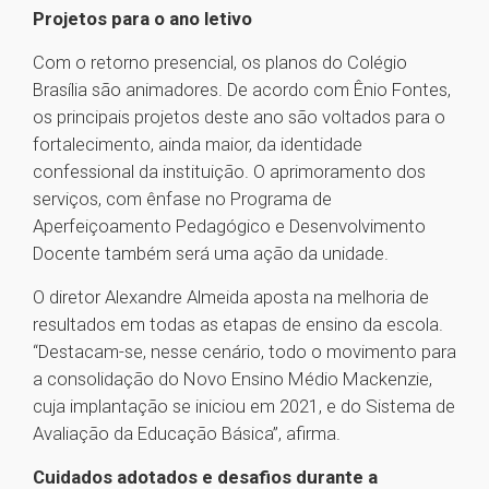
Projetos para o ano letivo
Com o retorno presencial, os planos do Colégio
Brasília são animadores. De acordo com Ênio Fontes,
os principais projetos deste ano são voltados para o
fortalecimento, ainda maior, da identidade
confessional da instituição. O aprimoramento dos
serviços, com ênfase no Programa de
Aperfeiçoamento Pedagógico e Desenvolvimento
Docente também será uma ação da unidade.
O diretor Alexandre Almeida aposta na melhoria de
resultados em todas as etapas de ensino da escola.
“Destacam-se, nesse cenário, todo o movimento para
a consolidação do Novo Ensino Médio Mackenzie,
cuja implantação se iniciou em 2021, e do Sistema de
Avaliação da Educação Básica”, afirma.
Cuidados adotados e desafios durante a