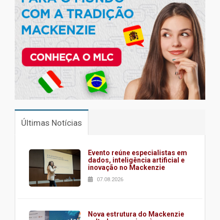
Últimas Notícias
Evento reúne especialistas em
dados, inteligência artificial e
inovação no Mackenzie
07.08.2026
Nova estrutura do Mackenzie