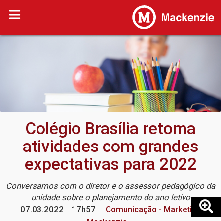
Colégio Brasília retoma
atividades com grandes
expectativas para 2022
Conversamos com o diretor e o assessor pedagógico da
unidade sobre o planejamento do ano letivo
07.03.2022
17h57
Comunicação - Marketing