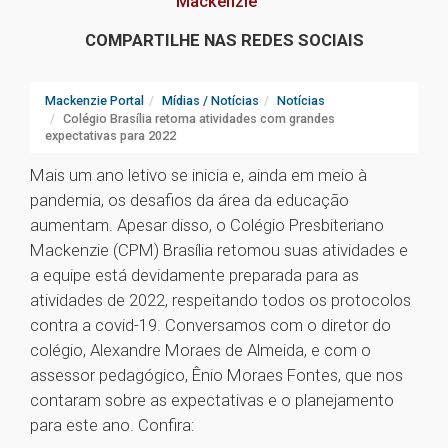
Mackenzie
COMPARTILHE NAS REDES SOCIAIS
Mackenzie Portal
Mídias / Notícias
Notícias
Colégio Brasília retoma atividades com grandes
expectativas para 2022
Mais um ano letivo se inicia e, ainda em meio à
pandemia, os desafios da área da educação
aumentam. Apesar disso, o Colégio Presbiteriano
Mackenzie (CPM) Brasília retomou suas atividades e
a equipe está devidamente preparada para as
atividades de 2022, respeitando todos os protocolos
contra a covid-19. Conversamos com o diretor do
colégio, Alexandre Moraes de Almeida, e com o
assessor pedagógico, Ênio Moraes Fontes, que nos
contaram sobre as expectativas e o planejamento
para este ano. Confira: