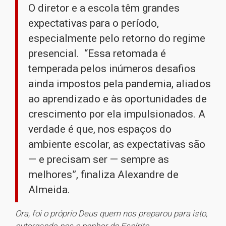
O diretor e a escola têm grandes
expectativas para o período,
especialmente pelo retorno do regime
presencial. “Essa retomada é
temperada pelos inúmeros desafios
ainda impostos pela pandemia, aliados
ao aprendizado e às oportunidades de
crescimento por ela impulsionados. A
verdade é que, nos espaços do
ambiente escolar, as expectativas são
— e precisam ser — sempre as
melhores”, finaliza Alexandre de
Almeida.
Ora, foi o próprio Deus quem nos preparou para isto,