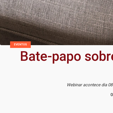
EVENTOS
Bate-papo sobr
Webinar acontece dia 08
0