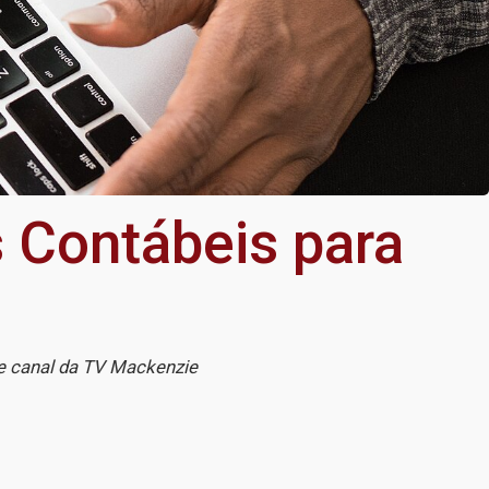
 Contábeis para
 e canal da TV Mackenzie