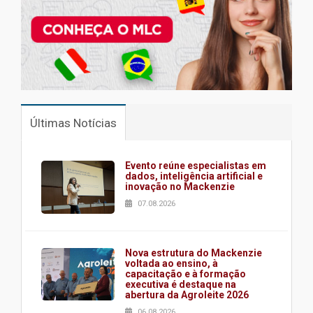
Últimas Notícias
Evento reúne especialistas em
dados, inteligência artificial e
inovação no Mackenzie
07.08.2026
Nova estrutura do Mackenzie
voltada ao ensino, à
capacitação e à formação
executiva é destaque na
abertura da Agroleite 2026
06.08.2026