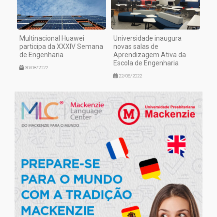
Multinacional Huawei
Universidade inaugura
participa da XXXIV Semana
novas salas de
de Engenharia
Aprendizagem Ativa da
Escola de Engenharia
30/08/2022
22/08/2022