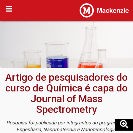
Artigo de pesquisadores do
curso de Química é capa do
Journal of Mass
Spectrometry
Pesquisa foi publicada por integrantes do programa de
Engenharia, Nanomateriais e Nanotecnologia