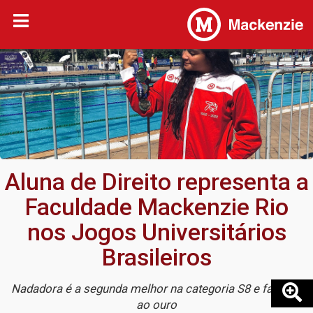
Aluna de Direito representa a
Faculdade Mackenzie Rio
nos Jogos Universitários
Brasileiros
Nadadora é a segunda melhor na categoria S8 e favorita
ao ouro