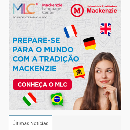
Últimas Notícias