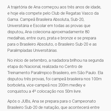
A trajetória de Ana começou aos três anos de idade,
e hoje ela compete pelo Club de Regatas Vasco da
Gama. Campeã Brasileira Absoluta, Sub-20,
Universitária e Escolar em todas as provas que
disputou, Ana coleciona aproximadamente 80
medalhas, entre ouro, prata e bronze e se prepara
para o Brasileiro Absoluto, o Brasileiro Sub-20 e as
Paralimpíadas Universitárias.
No início de setembro, a nadadora brilhou na segunda
etapa do Nacional, realizada no Centro de
Treinamento Paralímpico Brasileiro, em São Paulo. Ela
disputou três provas, foi campeã brasileira nos 100m
borboleta, vice-campeã nos 200m medley e
conquistou a 4ª colocação nos 50m livre.
Após o JUBs, Ana se prepara para o Campeonato
Brasileiro Sub-20 de natação, que acontecerá entre