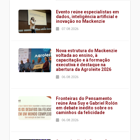
Evento reúne especialistas em
dados, inteligência artificial e
inovação no Mackenzie
07.08.2026
Nova estrutura do Mackenzie
voltada ao ensino, à
capacitação e à formação
executiva é destaque na
abertura da Agroleite 2026
06.08.2026
Fronteiras do Pensamento
reúne Ana Suy e Gabriel Rolón
em debate inédito sobre os
caminhos da felicidade
06.08.2026