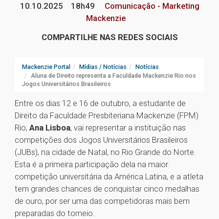
10.10.2025
18h49
Comunicação - Marketing
Mackenzie
COMPARTILHE NAS REDES SOCIAIS
Mackenzie Portal
Mídias / Notícias
Notícias
Aluna de Direito representa a Faculdade Mackenzie Rio nos
Jogos Universitários Brasileiros
Entre os dias 12 e 16 de outubro, a estudante de
Direito da Faculdade Presbiteriana Mackenzie (FPM)
Rio,
Ana Lisboa
, vai representar a instituição nas
competições dos Jogos Universitários Brasileiros
(JUBs), na cidade de Natal, no Rio Grande do Norte.
Esta é a primeira participação dela na maior
competição universitária da América Latina, e a atleta
tem grandes chances de conquistar cinco medalhas
de ouro, por ser uma das competidoras mais bem
preparadas do torneio.