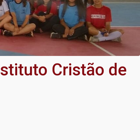
stituto Cristão de