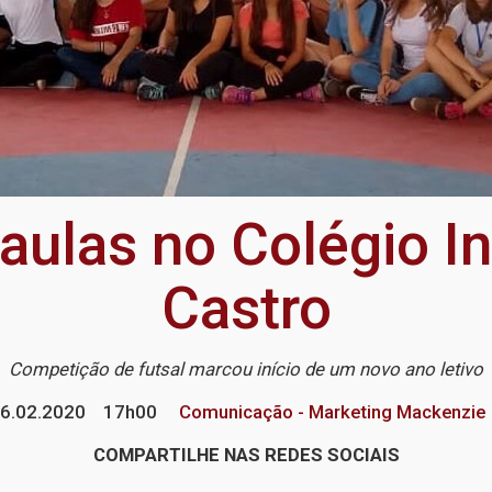
aulas no Colégio In
Castro
Competição de futsal marcou início de um novo ano letivo
6.02.2020
17h00
Comunicação - Marketing Mackenzie
COMPARTILHE NAS REDES SOCIAIS