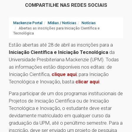
COMPARTILHE NAS REDES SOCIAIS
Mackenzie Portal
Mídias / Notícias
Notícias
Abertas as inscrições para Iniciação Científica e
Tecnológica
Estão abertas até 28 de abril as inscrições para a
Iniciação Científica e Iniciação Tecnológica
da
Universidade Presbiteriana Mackenzie (UPM). Todas
as informações estão disponíveis nos editais: de
Iniciação Científica,
clique aqui
; para Iniciação
Tecnológica e Inovação, basta
clicar aqui
.
Para participar de um dos programas institucionais de
Projetos de Iniciação Científica ou de Iniciação
Tecnológica e Inovação, o estudante deve estar
devidamente matriculado em qualquer curso da
graduação da UPM, até o penúltimo semestre. Para a
inscrição, deve ser enviado um projeto de pesquisa