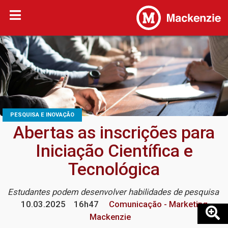
PESQUISA E INOVAÇÃO
Abertas as inscrições para
Iniciação Científica e
Tecnológica
Estudantes podem desenvolver habilidades de pesquisa
10.03.2025
16h47
Comunicação - Marketing
Mackenzie