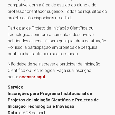
compatível com a área de estudo do aluno e do
professor orientador sugerido. Todos os requisitos do
projeto estão disponíveis no edital.
Participar de Projeto de Iniciação Científica ou
Tecnológica aprimora o currículo e desenvolve
habilidades essenciais para qualquer área de atuação.
Por isso, a participação em projetos de pesquisa
contribui bastante para sua formação.
Não deixe de se inscrever e participar da Iniciação
Científica ou Tecnológica. Faça sua inscrição,
basta
acessar aqui
.
Serviço
Inscrições para Programa Institucional de
Projetos de Iniciação Científica e Projetos de
Iniciação Tecnológica e Inovação
Data
: até 28 de abril