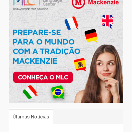
Últimas Notícias