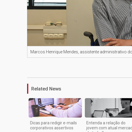
Marcos Henrique Mendes, assistente administrativo 
Related News
Dicas para redigir e-mails
Entenda a relação do
corporativos assertivos
jovem com atual merca