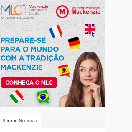
Últimas Notícias