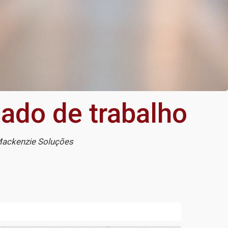
ado de trabalho
 Mackenzie Soluções