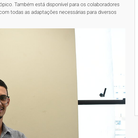
tópico. Também está disponível para os colaboradores
 com todas as adaptações necessárias para diversos