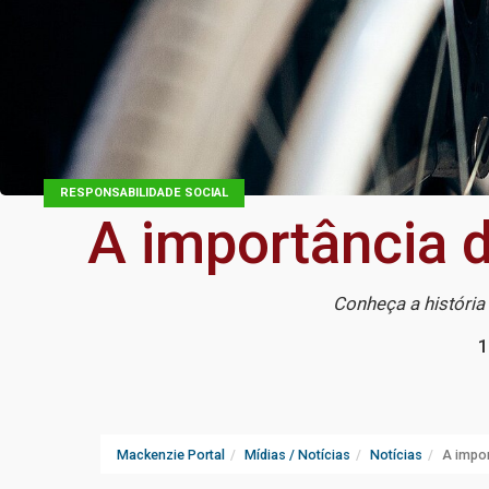
RESPONSABILIDADE SOCIAL
A importância 
Conheça a história
1
Mackenzie Portal
Mídias / Notícias
Notícias
A impor