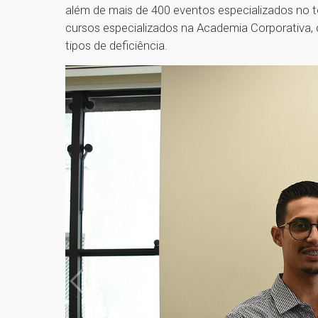
além de mais de 400 eventos especializados no 
cursos especializados na Academia Corporativa,
tipos de deficiência.