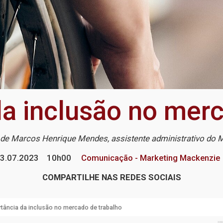
da inclusão no merc
 de Marcos Henrique Mendes, assistente administrativo do
3.07.2023
10h00
Comunicação - Marketing Mackenzie
COMPARTILHE NAS REDES SOCIAIS
tância da inclusão no mercado de trabalho