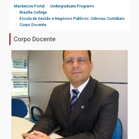
Mackenzie Portal
Undergraduate Programs
Brasília College
Escola de Gestão e Negócios Públicos: Ciências Contábeis
Corpo Docente
Corpo Docente