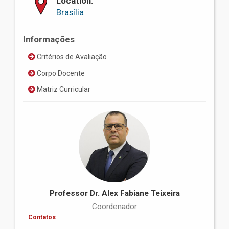
Location:
Brasília
Informações
Critérios de Avaliação
Corpo Docente
Matriz Curricular
Professor Dr. Alex Fabiane Teixeira
Coordenador
Contatos