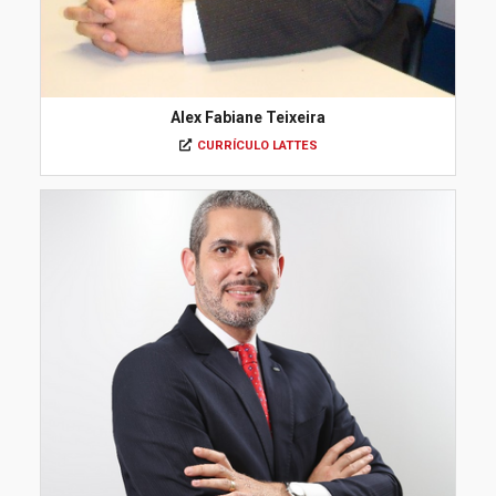
Alex Fabiane Teixeira
CURRÍCULO LATTES