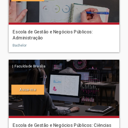
Escola de Gestão e Negócios Públicos:
Administração
Bachelor
| Faculdade Brasília
Avise-me
Escola de Gestão e Negócios Públicos: Ciências