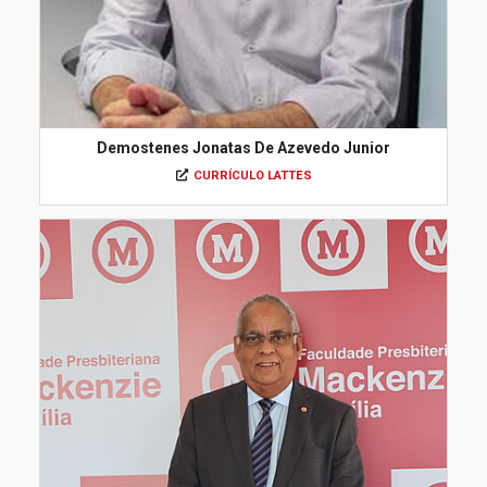
Demostenes Jonatas De Azevedo Junior
CURRÍCULO LATTES