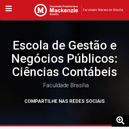
Faculdade Mackenzie Brasília
Escola de Gestão e
Negócios Públicos:
Ciências Contábeis
Faculdade Brasília
COMPARTILHE NAS REDES SOCIAIS