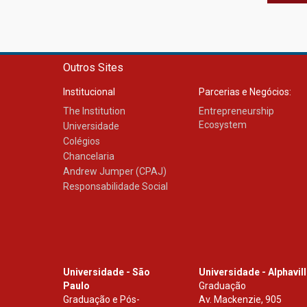
Outros Sites
Institucional
Parcerias e Negócios:
The Institution
Entrepreneurship
Ecosystem
Universidade
Colégios
Chancelaria
Andrew Jumper (CPAJ)
Responsabilidade Social
Universidade - São
Universidade - Alphavil
Paulo
Graduação
Graduação e Pós-
Av. Mackenzie, 905