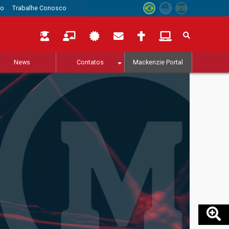
to
Trabalhe Conosco
News
Contatos
Mackenzie Portal