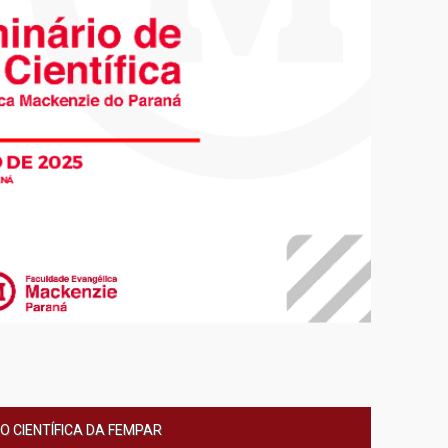
O CIENTÍFICA DA FEMPAR