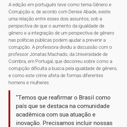
A edição em português teve como tema Gênero e
Corrupção e, de acordo com Denise Abade, existe
uma relação entre esses dois assuntos, sob a
perspectiva de que o aumento da igualdade de
gênero e a integração de um perspectiva de gênero
nas políticas públicas podem ajudar a prevenir a
corrupção. A professora dividiu a discussão com o
professor Jónatas Machado, da Universidade de
Coimbra, em Portugal, que discorreu sobre como a
corrupção dificulta a busca pela igualdade de gênero,
e como este crime afeta de formas diferentes
homens e mulheres.
“Temos que reafirmar o Brasil como
país que se destaca na comunidade
acadêmica com sua atuação e
inovação. Precisamos incluir nossas