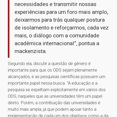
necessidades e transmitir nossas
experiências para um foro mais amplo,
deixarmos para trás qualquer postura
de isolamento e reforçarmos, cada vez
mais, o diálogo com a comunidade
acadêmica internacional”, pontua a
mackenzista.
Segundo ela, discutir a questão de gênero é
importante para que os ODS sejam plenamente
alcançados, e as pesquisas científicas possuem um
importante papel nessa busca. “A educação e a
pesquisa se espelham explicitamente em vários dos
ODS, naqueles que as universidades têm um papel
direto. Porém, a contribuição das universidades é
muito mais ampla, já que podem apoiar tanto a
implementação de cada um dos objetivos como a da