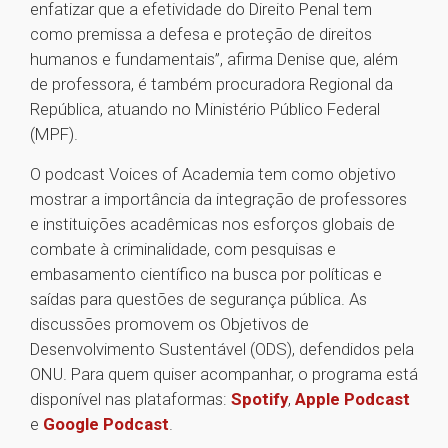
enfatizar que a efetividade do Direito Penal tem
como premissa a defesa e proteção de direitos
humanos e fundamentais”, afirma Denise que, além
de professora, é também procuradora Regional da
República, atuando no Ministério Público Federal
(MPF).
O podcast Voices of Academia tem como objetivo
mostrar a importância da integração de professores
e instituições acadêmicas nos esforços globais de
combate à criminalidade, com pesquisas e
embasamento científico na busca por políticas e
saídas para questões de segurança pública. As
discussões promovem os Objetivos de
Desenvolvimento Sustentável (ODS), defendidos pela
ONU. Para quem quiser acompanhar, o programa está
disponível nas plataformas:
Spotify
,
Apple Podcast
e
Google Podcast
.