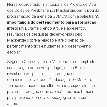
Neres, coordenador institucional de Projeto de Vida
dos Colégios Presbiterianos Mackenzie, participou da
programação da arena da SOMOS com a palestra
“A
importância do pertencimento para a formação
integral”
. Durante o encontro, ele apresentou
resultados de pesquisas desenvolvidas pelo
Mackenzie sobre a relação entre o senso de
pertencimento dos estudantes e o desempenho
escolar.
Segundo Gabriel Neres, o Mackenzie tem ampliado
sua atuação como voz pedagógica no Brasil,
investindo em pesquisas e produção de
conhecimento voltados à educação. “O Mackenzie
tem se destacado nos últimos anos, especialmente
pela sua produção de livros didáticos, mas também
pela presença como voz pedagógica no Brasil”,
afirmou.