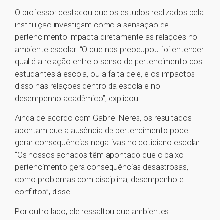
O professor destacou que os estudos realizados pela
instituição investigam como a sensação de
pertencimento impacta diretamente as relações no
ambiente escolar. “O que nos preocupou foi entender
qual é a relação entre o senso de pertencimento dos
estudantes à escola, ou a falta dele, e os impactos
disso nas relações dentro da escola e no
desempenho acadêmico”, explicou.
Ainda de acordo com Gabriel Neres, os resultados
apontam que a ausência de pertencimento pode
gerar consequências negativas no cotidiano escolar.
“Os nossos achados têm apontado que o baixo
pertencimento gera consequências desastrosas,
como problemas com disciplina, desempenho e
conflitos”, disse.
Por outro lado, ele ressaltou que ambientes