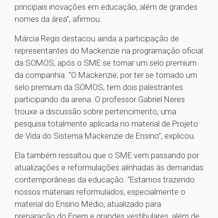
principais inovações em educação, além de grandes
nomes da área”, afirmou.
Márcia Regis destacou ainda a participação de
representantes do Mackenzie na programação oficial
da SOMOS, após o SME se tornar um selo premium
da companhia. “O Mackenzie, por ter se tornado um
selo premium da SOMOS, tem dois palestrantes
participando da arena. O professor Gabriel Neres
trouxe a discussão sobre pertencimento, uma
pesquisa totalmente aplicada no material de Projeto
de Vida do Sistema Mackenzie de Ensino”, explicou.
Ela também ressaltou que o SME vem passando por
atualizações e reformulações alinhadas às demandas
contemporâneas da educação. “Estamos trazendo
nossos materiais reformulados, especialmente o
material do Ensino Médio, atualizado para
preparação do Enem e grandes vestibulares, além de