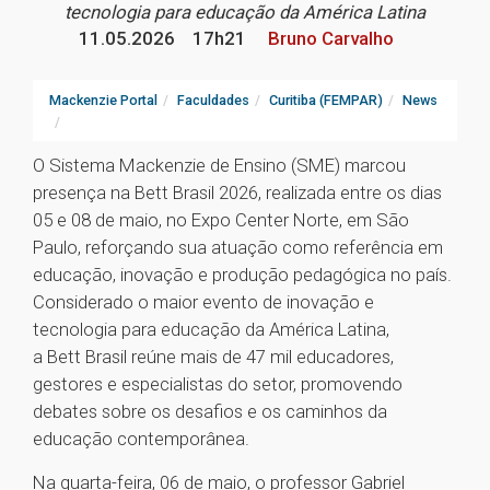
tecnologia para educação da América Latina
11.05.2026
17h21
Bruno Carvalho
Mackenzie Portal
Faculdades
Curitiba (FEMPAR)
News
O Sistema Mackenzie de Ensino (SME) marcou
presença na Bett Brasil 2026, realizada entre os dias
05 e 08 de maio, no Expo Center Norte, em São
Paulo, reforçando sua atuação como referência em
educação, inovação e produção pedagógica no país.
Considerado o maior evento de inovação e
tecnologia para educação da América Latina,
a Bett Brasil reúne mais de 47 mil educadores,
gestores e especialistas do setor, promovendo
debates sobre os desafios e os caminhos da
educação contemporânea.
Na quarta-feira, 06 de maio, o professor Gabriel