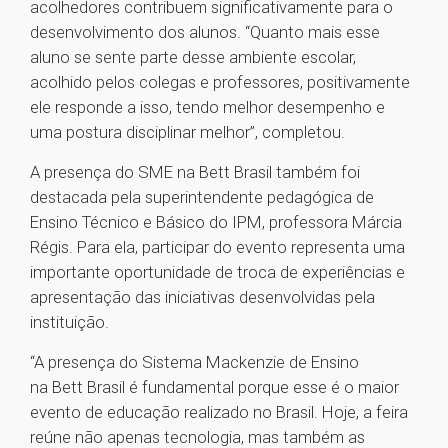
acolhedores contribuem significativamente para o
desenvolvimento dos alunos. “Quanto mais esse
aluno se sente parte desse ambiente escolar,
acolhido pelos colegas e professores, positivamente
ele responde a isso, tendo melhor desempenho e
uma postura disciplinar melhor”, completou.
A presença do SME na Bett Brasil também foi
destacada pela superintendente pedagógica de
Ensino Técnico e Básico do IPM, professora Márcia
Régis. Para ela, participar do evento representa uma
importante oportunidade de troca de experiências e
apresentação das iniciativas desenvolvidas pela
instituição.
“A presença do Sistema Mackenzie de Ensino
na Bett Brasil é fundamental porque esse é o maior
evento de educação realizado no Brasil. Hoje, a feira
reúne não apenas tecnologia, mas também as