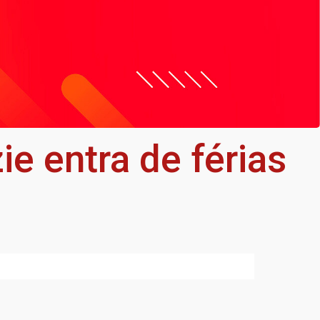
e entra de férias