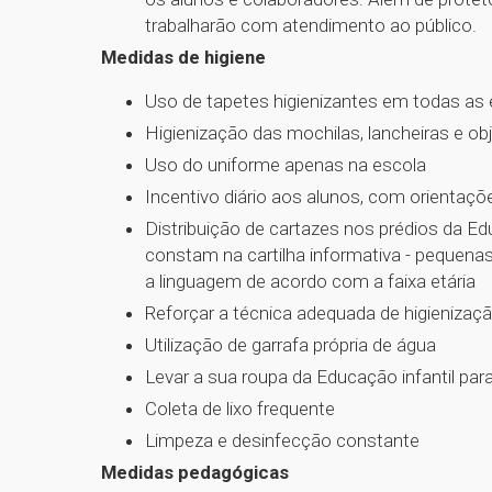
trabalharão com atendimento ao público.
Medidas de higiene
Uso de tapetes higienizantes em todas as
Higienização das mochilas, lancheiras e o
Uso do uniforme apenas na escola
Incentivo diário aos alunos, com orientaç
Distribuição de cartazes nos prédios da E
constam na cartilha informativa - pequen
a linguagem de acordo com a faixa etária
Reforçar a técnica adequada de higienizaç
Utilização de garrafa própria de água
Levar a sua roupa da Educação infantil par
Coleta de lixo frequente
Limpeza e desinfecção constante
Medidas pedagógicas