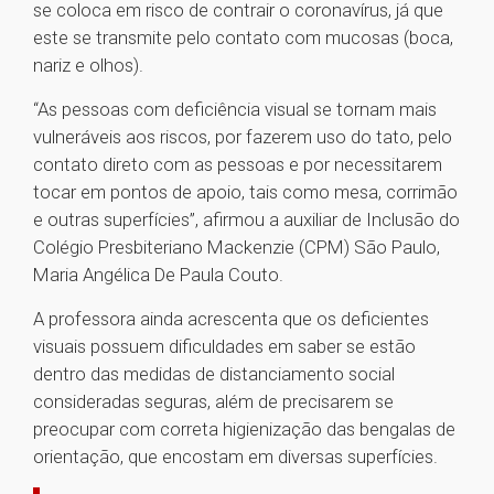
se coloca em risco de contrair o coronavírus, já que
este se transmite pelo contato com mucosas (boca,
nariz e olhos).
“As pessoas com deficiência visual se tornam mais
vulneráveis aos riscos, por fazerem uso do tato, pelo
contato direto com as pessoas e por necessitarem
tocar em pontos de apoio, tais como mesa, corrimão
e outras superfícies”, afirmou a auxiliar de Inclusão do
Colégio Presbiteriano Mackenzie (CPM) São Paulo,
Maria Angélica De Paula Couto.
A professora ainda acrescenta que os deficientes
visuais possuem dificuldades em saber se estão
dentro das medidas de distanciamento social
consideradas seguras, além de precisarem se
preocupar com correta higienização das bengalas de
orientação, que encostam em diversas superfícies.