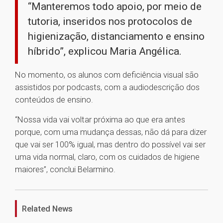
“Manteremos todo apoio, por meio de
tutoria, inseridos nos protocolos de
higienização, distanciamento e ensino
híbrido”, explicou Maria Angélica.
No momento, os alunos com deficiência visual são
assistidos por podcasts, com a audiodescrição dos
conteúdos de ensino.
“Nossa vida vai voltar próxima ao que era antes
porque, com uma mudança dessas, não dá para dizer
que vai ser 100% igual, mas dentro do possível vai ser
uma vida normal, claro, com os cuidados de higiene
maiores”, conclui Belarmino.
1
Related News