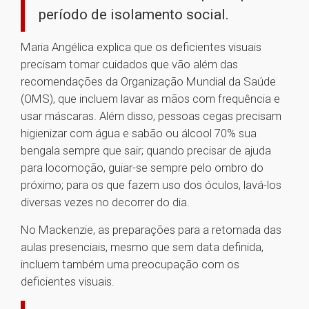
período de isolamento social.
Maria Angélica explica que os deficientes visuais
precisam tomar cuidados que vão além das
recomendações da Organização Mundial da Saúde
(OMS), que incluem lavar as mãos com frequência e
usar máscaras. Além disso, pessoas cegas precisam
higienizar com água e sabão ou álcool 70% sua
bengala sempre que sair; quando precisar de ajuda
para locomoção, guiar-se sempre pelo ombro do
próximo; para os que fazem uso dos óculos, lavá-los
diversas vezes no decorrer do dia.
No Mackenzie, as preparações para a retomada das
aulas presenciais, mesmo que sem data definida,
incluem também uma preocupação com os
deficientes visuais.