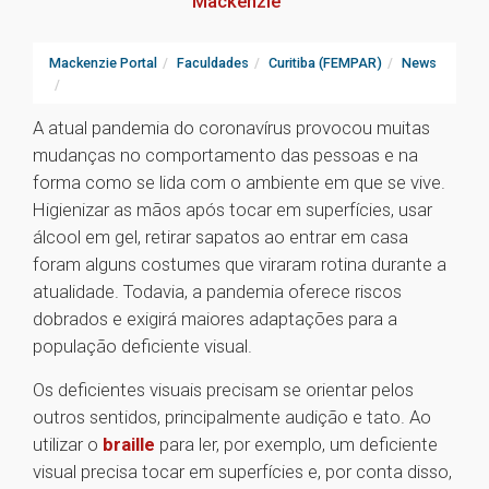
Mackenzie
Mackenzie Portal
Faculdades
Curitiba (FEMPAR)
News
A atual pandemia do coronavírus provocou muitas
mudanças no comportamento das pessoas e na
forma como se lida com o ambiente em que se vive.
Higienizar as mãos após tocar em superfícies, usar
álcool em gel, retirar sapatos ao entrar em casa
foram alguns costumes que viraram rotina durante a
atualidade. Todavia, a pandemia oferece riscos
dobrados e exigirá maiores adaptações para a
população deficiente visual.
Os deficientes visuais precisam se orientar pelos
outros sentidos, principalmente audição e tato. Ao
utilizar o
braille
para ler, por exemplo, um deficiente
visual precisa tocar em superfícies e, por conta disso,