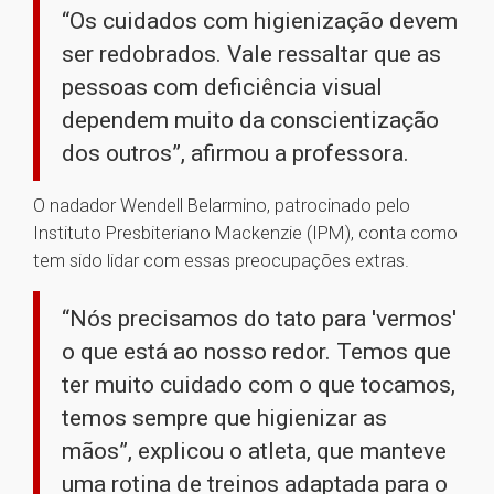
“Os cuidados com higienização devem
ser redobrados. Vale ressaltar que as
pessoas com deficiência visual
dependem muito da conscientização
dos outros”, afirmou a professora.
O nadador Wendell Belarmino, patrocinado pelo
Instituto Presbiteriano Mackenzie (IPM), conta como
tem sido lidar com essas preocupações extras.
“Nós precisamos do tato para 'vermos'
o que está ao nosso redor. Temos que
ter muito cuidado com o que tocamos,
temos sempre que higienizar as
mãos”, explicou o atleta, que manteve
uma rotina de treinos adaptada para o