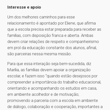
Interesse e apoio
Um dos melhores caminhos para esse
relacionamento é apontado por Eliene, que afirma
que a escola precisa estar preparada para receber as
famílias, com disposição franca e aberta. Ambas
devem criar relações de respeito e companheirismo
em prol da educação constante dos alunos, afinal,
são parceiras nessa mesma missão.
Para que essa interação seja bem-sucedida, diz
Marília, as famílias devem apoiar a organização
escolar, e fazem isso “quando estão desejosos por
compreender a importância do trabalho educacional,
orientando e acompanhando os estudos em casa,
em ambiente acolhedor e de motivação;
promovendo a parceria com a escola em ambiente
de diálogo, colaboração e cooperação, importantes a