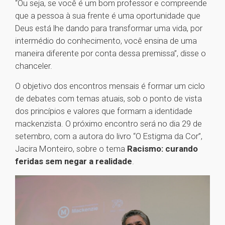
“Ou seja, se você é um bom professor e compreende
que a pessoa à sua frente é uma oportunidade que
Deus está lhe dando para transformar uma vida, por
intermédio do conhecimento, você ensina de uma
maneira diferente por conta dessa premissa”, disse o
chanceler.
O objetivo dos encontros mensais é formar um ciclo
de debates com temas atuais, sob o ponto de vista
dos princípios e valores que formam a identidade
mackenzista. O próximo encontro será no dia 29 de
setembro, com a autora do livro “O Estigma da Cor”,
Jacira Monteiro, sobre o tema
Racismo: curando
feridas sem negar a realidade
.