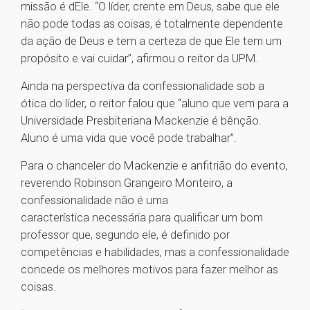
missão é dEle. “O líder, crente em Deus, sabe que ele
não pode todas as coisas, é totalmente dependente
da ação de Deus e tem a certeza de que Ele tem um
propósito e vai cuidar”, afirmou o reitor da UPM.
Ainda na perspectiva da confessionalidade sob a
ótica do líder, o reitor falou que “aluno que vem para a
Universidade Presbiteriana Mackenzie é bênção.
Aluno é uma vida que você pode trabalhar”.
Para o chanceler do Mackenzie e anfitrião do evento,
reverendo Robinson Grangeiro Monteiro, a
confessionalidade não é uma
característica necessária para qualificar um bom
professor que, segundo ele, é definido por
competências e habilidades, mas a confessionalidade
concede os melhores motivos para fazer melhor as
coisas.