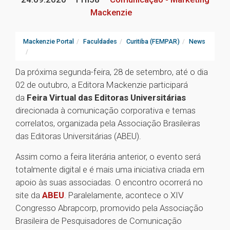
Mackenzie
Mackenzie Portal
Faculdades
Curitiba (FEMPAR)
News
Da próxima segunda-feira, 28 de setembro, até o dia
02 de outubro, a Editora Mackenzie participará
da
Feira Virtual das Editoras Universitárias
direcionada à comunicação corporativa e temas
correlatos, organizada pela Associação Brasileiras
das Editoras Universitárias (ABEU).
Assim como a feira literária anterior, o evento será
totalmente digital e é mais uma iniciativa criada em
apoio às suas associadas. O encontro ocorrerá no
site da
ABEU
. Paralelamente, acontece o XIV
Congresso Abrapcorp, promovido pela Associação
Brasileira de Pesquisadores de Comunicação