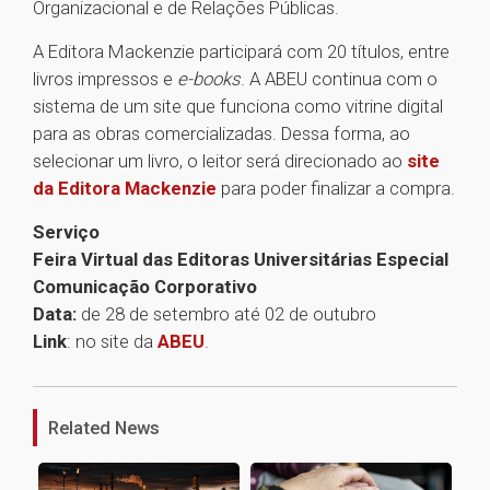
Organizacional e de Relações Públicas.
A Editora Mackenzie participará com 20 títulos, entre
livros impressos e
e-books
. A ABEU continua com o
sistema de um site que funciona como vitrine digital
para as obras comercializadas. Dessa forma, ao
selecionar um livro, o leitor será direcionado ao
site
da Editora Mackenzie
para poder finalizar a compra.
Serviço
Feira Virtual das Editoras Universitárias Especial
Comunicação Corporativo
Data:
de 28 de setembro até 02 de outubro
Link
: no site da
ABEU
.
1
Related News