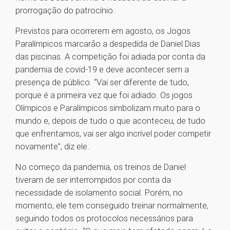
prorrogação do patrocínio.
Previstos para ocorrerem em agosto, os Jogos
Paralímpicos marcarão a despedida de Daniel Dias
das piscinas. A competição foi adiada por conta da
pandemia de covid-19 e deve acontecer sem a
presença de público. “Vai ser diferente de tudo,
porque é a primeira vez que foi adiado. Os jogos
Olímpicos e Paralímpicos simbolizam muito para o
mundo e, depois de tudo o que aconteceu, de tudo
que enfrentamos, vai ser algo incrível poder competir
novamente”, diz ele.
No começo da pandemia, os treinos de Daniel
tiveram de ser interrompidos por conta da
necessidade de isolamento social. Porém, no
momento, ele tem conseguido treinar normalmente,
seguindo todos os protocolos necessários para