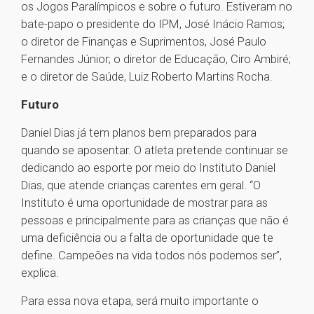
os Jogos Paralímpicos e sobre o futuro. Estiveram no
bate-papo o presidente do IPM, José Inácio Ramos;
o diretor de Finanças e Suprimentos, José Paulo
Fernandes Júnior; o diretor de Educação, Ciro Ambiré;
e o diretor de Saúde, Luiz Roberto Martins Rocha.
Futuro
Daniel Dias já tem planos bem preparados para
quando se aposentar. O atleta pretende continuar se
dedicando ao esporte por meio do Instituto Daniel
Dias, que atende crianças carentes em geral. “O
Instituto é uma oportunidade de mostrar para as
pessoas e principalmente para as crianças que não é
uma deficiência ou a falta de oportunidade que te
define. Campeões na vida todos nós podemos ser”,
explica.
Para essa nova etapa, será muito importante o