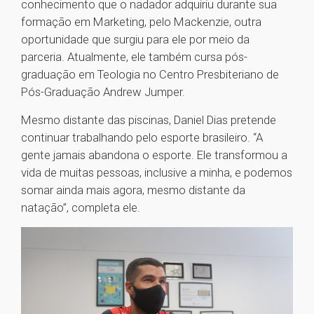
conhecimento que o nadador adquiriu durante sua
formação em Marketing, pelo Mackenzie, outra
oportunidade que surgiu para ele por meio da
parceria. Atualmente, ele também cursa pós-
graduação em Teologia no Centro Presbiteriano de
Pós-Graduação Andrew Jumper.
Mesmo distante das piscinas, Daniel Dias pretende
continuar trabalhando pelo esporte brasileiro. “A
gente jamais abandona o esporte. Ele transformou a
vida de muitas pessoas, inclusive a minha, e podemos
somar ainda mais agora, mesmo distante da
natação”, completa ele.