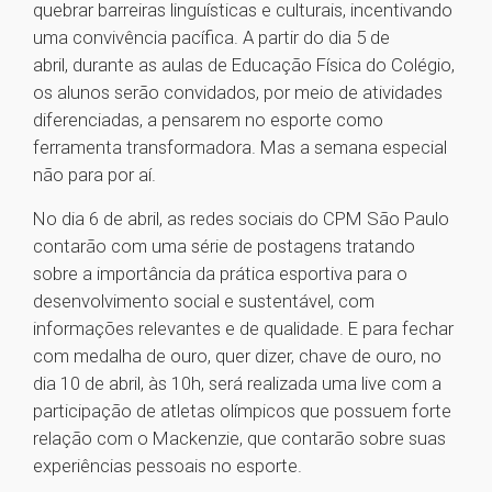
quebrar barreiras linguísticas e culturais, incentivando
uma convivência pacífica. A partir do dia 5 de
abril, durante as aulas de Educação Física do Colégio,
os alunos serão convidados, por meio de atividades
diferenciadas, a pensarem no esporte como
ferramenta transformadora. Mas a semana especial
não para por aí.
No dia 6 de abril, as redes sociais do CPM São Paulo
contarão com uma série de postagens tratando
sobre a importância da prática esportiva para o
desenvolvimento social e sustentável, com
informações relevantes e de qualidade. E para fechar
com medalha de ouro, quer dizer, chave de ouro, no
dia 10 de abril, às 10h, será realizada uma live com a
participação de atletas olímpicos que possuem forte
relação com o Mackenzie, que contarão sobre suas
experiências pessoais no esporte.