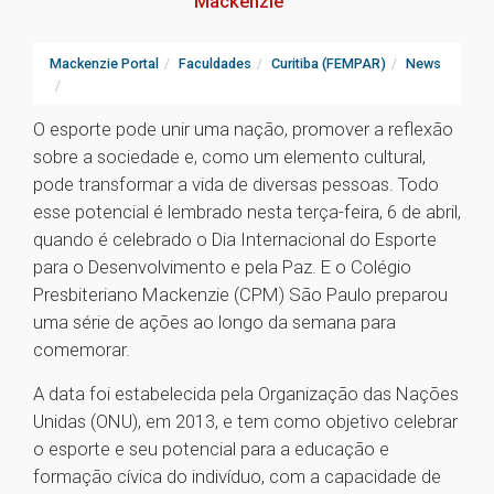
Mackenzie
Mackenzie Portal
Faculdades
Curitiba (FEMPAR)
News
O esporte pode unir uma nação, promover a reflexão
sobre a sociedade e, como um elemento cultural,
pode transformar a vida de diversas pessoas. Todo
esse potencial é lembrado nesta terça-feira, 6 de abril,
quando é celebrado o Dia Internacional do Esporte
para o Desenvolvimento e pela Paz. E o Colégio
Presbiteriano Mackenzie (CPM) São Paulo preparou
uma série de ações ao longo da semana para
comemorar.
A data foi estabelecida pela Organização das Nações
Unidas (ONU), em 2013, e tem como objetivo celebrar
o esporte e seu potencial para a educação e
formação cívica do indivíduo, com a capacidade de