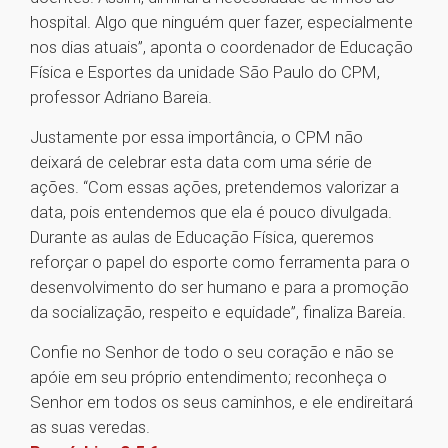
hospital. Algo que ninguém quer fazer, especialmente
nos dias atuais”, aponta o coordenador de Educação
Física e Esportes da unidade São Paulo do CPM,
professor Adriano Bareia.
Justamente por essa importância, o CPM não
deixará de celebrar esta data com uma série de
ações. “Com essas ações, pretendemos valorizar a
data, pois entendemos que ela é pouco divulgada.
Durante as aulas de Educação Física, queremos
reforçar o papel do esporte como ferramenta para o
desenvolvimento do ser humano e para a promoção
da socialização, respeito e equidade”, finaliza Bareia.
Confie no Senhor de todo o seu coração e não se
apóie em seu próprio entendimento; reconheça o
Senhor em todos os seus caminhos, e ele endireitará
as suas veredas.