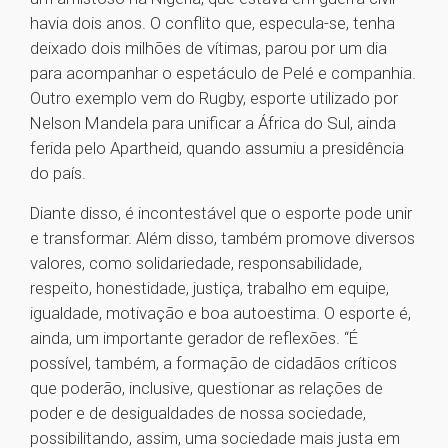
havia dois anos. O conflito que, especula-se, tenha
deixado dois milhões de vítimas, parou por um dia
para acompanhar o espetáculo de Pelé e companhia.
Outro exemplo vem do Rugby, esporte utilizado por
Nelson Mandela para unificar a África do Sul, ainda
ferida pelo Apartheid, quando assumiu a presidência
do país.
Diante disso, é incontestável que o esporte pode unir
e transformar. Além disso, também promove diversos
valores, como solidariedade, responsabilidade,
respeito, honestidade, justiça, trabalho em equipe,
igualdade, motivação e boa autoestima. O esporte é,
ainda, um importante gerador de reflexões. “É
possível, também, a formação de cidadãos críticos
que poderão, inclusive, questionar as relações de
poder e de desigualdades de nossa sociedade,
possibilitando, assim, uma sociedade mais justa em