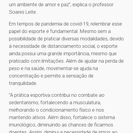
um ambiente de amor e paz”, explica o professor
Soares Leite.
Em tempos de pandemia de covid-19, relembrar esse
papel do esporte é fundamental. Mesmo sem a
possibilidade de praticar diversas modalidades, devido
à necessidade de distanciamento social, o esporte
ainda possui uma grande importância, mesmo que
praticado com limitações. Além de ajudar na perda de
peso e na saúde, movimentar-se ajuda na
concentração e permite a sensação de
tranquilidade.
“A prática esportiva contribui no combate ao
sedentarismo, fortalecendo a musculatura,
melhorando o condicionamento físico e nos
mantendo ativos. Além disso, fortalece o sistema
imunológico, diminuindo as chances de ficarmos
doentes. Assim, diminui a necessidade de irmos ao