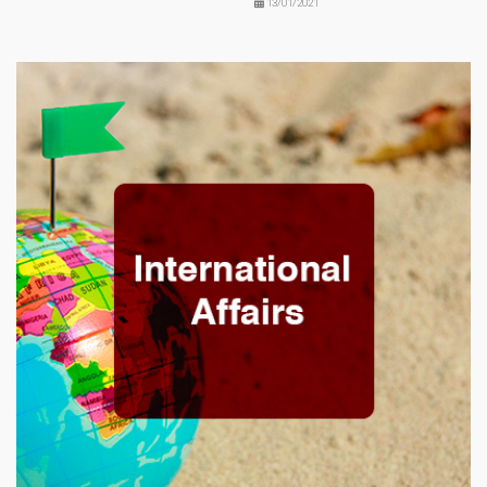
13/01/2021