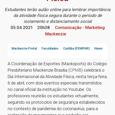
Estudantes terão aulão online para lembrar importância
da atividade física segura durante o período de
isolamento e distanciamento social
05.04.2021
20h38
Comunicação - Marketing
Mackenzie
Mackenzie Portal
Faculdades
Curitiba (FEMPAR)
News
A Coordenação de Esportes
(
Macksports) do Colégio
Presbiteriano Mackenzie Brasília
(CPMB
) celebrará o
Dia Internacional da Atividade Física, nesta terça-feira,
6 de abril, com dois eventos especiais transmitidos
no canal oficial da instituição no Youtube. Os
professores reunirão os estudantes virtualmente,
seguindo os protocolos de segurança estabelecidos
no contexto de pandemia do coronavírus, para a