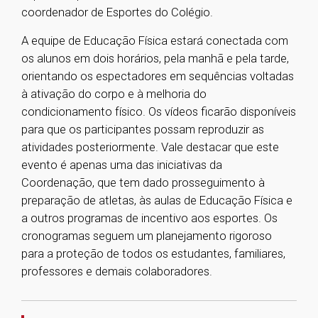
coordenador de Esportes do Colégio.
A equipe de Educação Física estará conectada com
os alunos em dois horários, pela manhã e pela tarde,
orientando os espectadores em sequências voltadas
à ativação do corpo e à melhoria do
condicionamento físico. Os vídeos ficarão disponíveis
para que os participantes possam reproduzir as
atividades posteriormente. Vale destacar que este
evento é apenas uma das iniciativas da
Coordenação, que tem dado prosseguimento à
preparação de atletas, às aulas de Educação Física e
a outros programas de incentivo aos esportes. Os
cronogramas seguem um planejamento rigoroso
para a proteção de todos os estudantes, familiares,
professores e demais colaboradores.
1