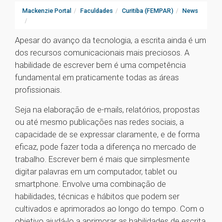
Mackenzie Portal
Faculdades
Curitiba (FEMPAR)
News
Apesar do avanço da tecnologia, a escrita ainda é um
dos recursos comunicacionais mais preciosos. A
habilidade de escrever bem é uma competência
fundamental em praticamente todas as áreas
profissionais.
Seja na elaboração de e-mails, relatórios, propostas
ou até mesmo publicações nas redes sociais, a
capacidade de se expressar claramente, e de forma
eficaz, pode fazer toda a diferença no mercado de
trabalho. Escrever bem é mais que simplesmente
digitar palavras em um computador, tablet ou
smartphone. Envolve uma combinação de
habilidades, técnicas e hábitos que podem ser
cultivados e aprimorados ao longo do tempo. Com o
objetivo ajudá-lo a aprimorar as habilidades de escrita,