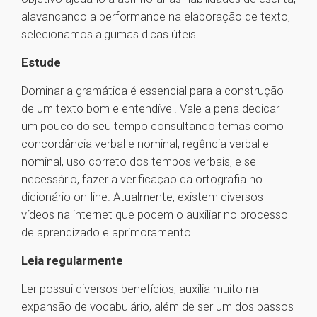
alavancando a performance na elaboração de texto,
selecionamos algumas dicas úteis.
Estude
Dominar a gramática é essencial para a construção
de um texto bom e entendível. Vale a pena dedicar
um pouco do seu tempo consultando temas como
concordância verbal e nominal, regência verbal e
nominal, uso correto dos tempos verbais, e se
necessário, fazer a verificação da ortografia no
dicionário on-line. Atualmente, existem diversos
vídeos na internet que podem o auxiliar no processo
de aprendizado e aprimoramento.
Leia regularmente
Ler possui diversos benefícios, auxilia muito na
expansão de vocabulário, além de ser um dos passos