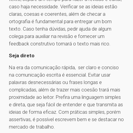
caso haja necessidade. Verificar se as ideias estão
claras, coesas e coerentes, além de checar a
ortografia é fundamental para entregar um bom
texto. Caso tenha dúvidas, pedir ajuda de algum
colega para auxiliar na revisão e fornecer um
feedback construtivo tornará o texto mais rico.
Seja direto
Na era da comunicação rápida, ser claro e conciso
na comunicação escrita é essencial. Evitar usar
palavras desnecessárias ou frases longas e
complicadas, além de trazer mais coesão trará mais
proximidade ao leitor. Prefira uma linguagem simples
e direta, que seja fácil de entender e que transmita as
ideias de forma eficaz. Com práticas simples, porém
assertivas, é possível escrevem bem e se destacar no
mercado de trabalho.
1