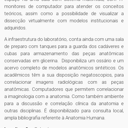
monitores de computador para atender os conceitos
teóricos, assim como a possibilidade de visualizar a
dissecção virtualmente com modelos institucionais e
adquiridos.
A infraestrutura do laboratório, conta ainda com uma sala
de preparo com tanques para a guarda dos cadáveres e
cubas para armazenamento das peças anatômicas
conservadas em glicerina. Disponibiliza um ossário e um
acervo completo de modelos anatômicos sintéticos. Os
acadêmicos têm a sua disposição negatoscopios, para
correlacionar imagens radiológicas com as peças
anatômicas. Computadores que permitem correlacionar
a imaginologia com a anatomia. Como também ambiente
para a discussão e correlação clínica da anatomia e
outras disciplinas. É disponibilizado para consulta local,
ampla bibliografia referente à Anatomia Humana.