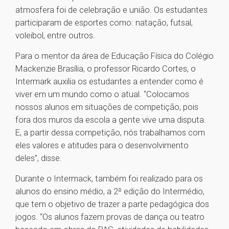
atmosfera foi de celebração e união. Os estudantes
participaram de esportes como: natação, futsal,
voleibol, entre outros.
Para o mentor da área de Educação Física do Colégio
Mackenzie Brasília, o professor Ricardo Cortes, o
Intermark auxilia os estudantes a entender como é
viver em um mundo como o atual. “Colocamos
nossos alunos em situações de competição, pois
fora dos muros da escola a gente vive uma disputa.
E, a partir dessa competição, nós trabalhamos com
eles valores e atitudes para o desenvolvimento
deles”, disse.
Durante o Intermack, também foi realizado para os
alunos do ensino médio, a 2ª edição do Intermédio,
que tem o objetivo de trazer a parte pedagógica dos
jogos. “Os alunos fazem provas de dança ou teatro