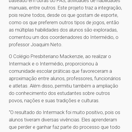
baseado em obras do PAS, atividades de habilidades
manuais, entre outros. Este projeto traz a integração,
pois reúne todos, desde os que gostam de esporte,
como os que preferem outros tipos de jogos, então
as múltiplas habilidades dos alunos são exploradas,
comentou um dos coordenadores do Intermédio, o
professor Joaquim Neto.
O Colégio Presbiteriano Mackenzie, ao realizar o
Intermack e o Intermédio, proporcionou à
comunidade escolar práticas que favoreceram a
aproximação entre alunos, professores, funcionários
e atletas. Além disso, permitiu também a ampliação
do conhecimento dos estudantes sobre outros
povos, nações e suas tradições e culturas.
“O resultado do Intermack foi muito positivo, pois os
alunos tiveram diversas vivências. Eles aprenderam
que perder e ganhar faz parte do processo que todo