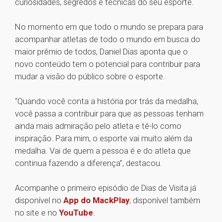
curiosidades, segredos e técnicas do seu esporte.
No momento em que todo o mundo se prepara para
acompanhar atletas de todo o mundo em busca do
maior prêmio de todos, Daniel Dias aponta que o
novo conteúdo tem o potencial para contribuir para
mudar a visão do público sobre o esporte.
“Quando você conta a história por trás da medalha,
você passa a contribuir para que as pessoas tenham
ainda mais admiração pelo atleta e tê-lo como
inspiração. Para mim, o esporte vai muito além da
medalha. Vai de quem a pessoa é e do atleta que
continua fazendo a diferença”, destacou.
Acompanhe o primeiro episódio de Dias de Visita já
disponível no
App do MackPlay
, disponível também
no site e no
YouTube
.