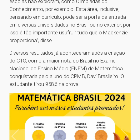
escolas não exploram, como Olimpíadas do
Conhecimento, por exemplo. Esta área, inclusive,
pensando em currículo, pode ser a porta de entrada
em diversas universidades no Brasil ou no exterior, por
isso é tão importante usufruir tudo que o Mackenzie
proporciona”, disse.
Diversos resultados já aconteceram após a criação
do CTO, como a maior nota do Brasil no Exame
Nacional do Ensino Médio (ENEM) de Matemática
conquistada pelo aluno do CPMB, Davi Brasileiro. O
estudante tirou 958,6 na prova.