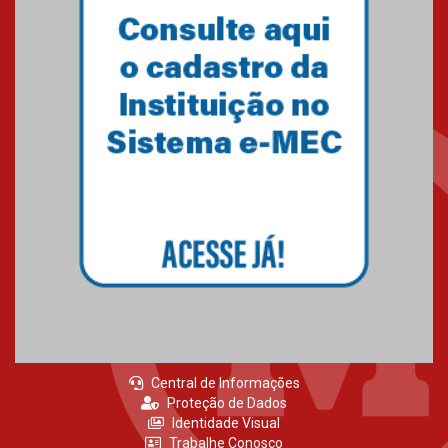
Central de Informações
Proteção de Dados
Identidade Visual
Trabalhe Conosco