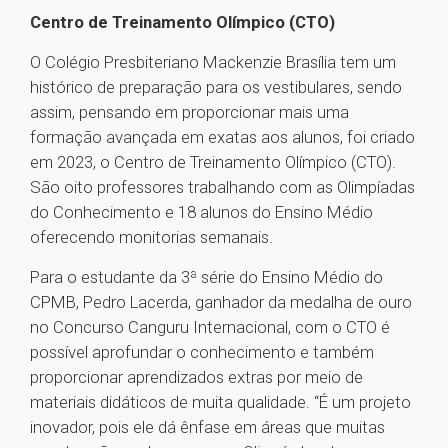
Centro de Treinamento Olímpico (CTO)
O Colégio Presbiteriano Mackenzie Brasília tem um
histórico de preparação para os vestibulares, sendo
assim, pensando em proporcionar mais uma
formação avançada em exatas aos alunos, foi criado
em 2023, o Centro de Treinamento Olímpico (CTO).
São oito professores trabalhando com as Olimpíadas
do Conhecimento e 18 alunos do Ensino Médio
oferecendo monitorias semanais.
Para o estudante da 3ª série do Ensino Médio do
CPMB, Pedro Lacerda, ganhador da medalha de ouro
no Concurso Canguru Internacional, com o CTO é
possível aprofundar o conhecimento e também
proporcionar aprendizados extras por meio de
materiais didáticos de muita qualidade. “É um projeto
inovador, pois ele dá ênfase em áreas que muitas