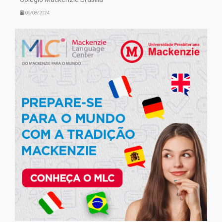
06/08/2024