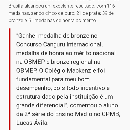
Brasília alcançou um excelente resultado, com 116
medalhas, sendo cinco de ouro; 21 de prata; 39 de
bronze e 51 medalhas de honra ao mérito.
“Ganhei medalha de bronze no
Concurso Canguru Internacional,
medalha de honra ao mérito nacional
na OBMEP e bronze regional na
OBMEP. O Colégio Mackenzie foi
fundamental para meu bom
desempenho, pois todo incentivo e
estrutura dado pela instituição é um
grande diferencial”, comentou o aluno
da 2ª série do Ensino Médio no CPMB,
Lucas Ávila.