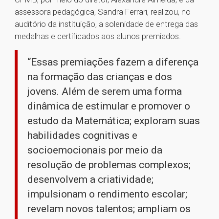
assessora pedagógica, Sandra Ferrari, realizou, no
auditório da instituição, a solenidade de entrega das
medalhas e certificados aos alunos premiados.
“Essas premiações fazem a diferença
na formação das crianças e dos
jovens. Além de serem uma forma
dinâmica de estimular e promover o
estudo da Matemática; exploram suas
habilidades cognitivas e
socioemocionais por meio da
resolução de problemas complexos;
desenvolvem a criatividade;
impulsionam o rendimento escolar;
revelam novos talentos; ampliam os