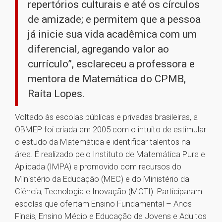
repertórios culturais e até os círculos
de amizade; e permitem que a pessoa
já inicie sua vida acadêmica com um
diferencial, agregando valor ao
currículo”, esclareceu a professora e
mentora de Matemática do CPMB,
Raíta Lopes.
Voltado às escolas públicas e privadas brasileiras, a
OBMEP foi criada em 2005 com o intuito de estimular
o estudo da Matemática e identificar talentos na
área. É realizado pelo Instituto de Matemática Pura e
Aplicada (IMPA) e promovido com recursos do
Ministério da Educação (MEC) e do Ministério da
Ciência, Tecnologia e Inovação (MCTI). Participaram
escolas que ofertam Ensino Fundamental – Anos
Finais, Ensino Médio e Educação de Jovens e Adultos