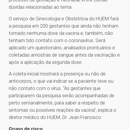
dúvidas relacionadas ao tema.
O serviço de Ginecologia e Obstetrícia do HUEM fará
a pesquisa em 200 gestantes que ainda não tenham
tomado nenhuma dose da vacina e, também, não
tenham tido contato com o coronavírus. Será
aplicado um questionário, analisados prontuários e
coletadas amostras de sangue antes da vacinação e
após a aplicação da segunda dose.
A coleta inicial mostrará a presença ou não de
anticorpos, o que vai indicar se a paciente teve ou
não contato com o vírus. “As gestantes que
participarem da pesquisa serão acompanhadas de
perto semanalmente, para saber a respeito de
sintomas ou possíveis reações da vacina”, explica o
diretor médico do HUEM, Dr. Jean Francisco.
Grupo de risco