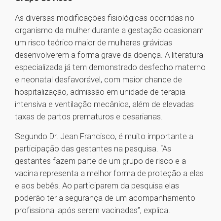
As diversas modificações fisiológicas ocorridas no
organismo da mulher durante a gestação ocasionam
um risco teórico maior de mulheres grávidas
desenvolverem a forma grave da doença. A literatura
especializada já tem demonstrado desfecho materno
e neonatal desfavorável, com maior chance de
hospitalização, admissão em unidade de terapia
intensiva e ventilação mecânica, além de elevadas
taxas de partos prematuros e cesarianas.
Segundo Dr. Jean Francisco, é muito importante a
participação das gestantes na pesquisa. “As
gestantes fazem parte de um grupo de risco e a
vacina representa a melhor forma de proteção a elas
e aos bebês. Ao participarem da pesquisa elas
poderão ter a segurança de um acompanhamento
profissional após serem vacinadas”, explica.