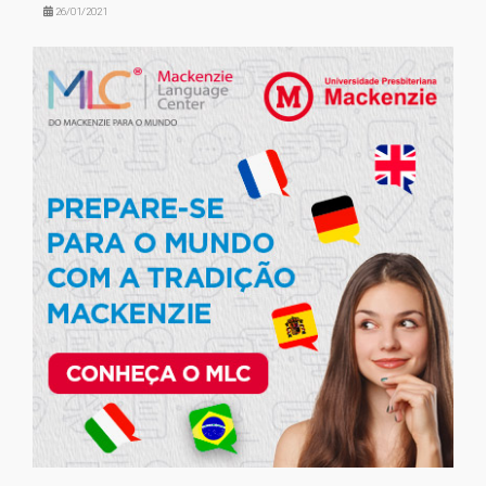
26/01/2021