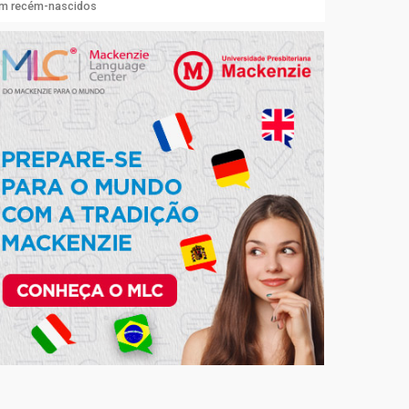
 em recém-nascidos