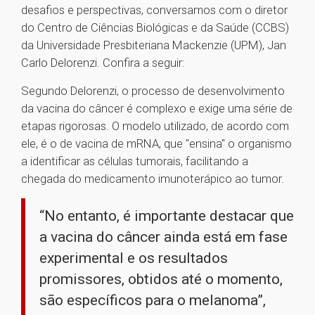
desafios e perspectivas, conversamos com o diretor
do Centro de Ciências Biológicas e da Saúde (CCBS)
da Universidade Presbiteriana Mackenzie (UPM), Jan
Carlo Delorenzi. Confira a seguir:
Segundo Delorenzi, o processo de desenvolvimento
da vacina do câncer é complexo e exige uma série de
etapas rigorosas. O modelo utilizado, de acordo com
ele, é o de vacina de mRNA, que "ensina" o organismo
a identificar as células tumorais, facilitando a
chegada do medicamento imunoterápico ao tumor.
“No entanto, é importante destacar que
a vacina do câncer ainda está em fase
experimental e os resultados
promissores, obtidos até o momento,
são específicos para o melanoma”,