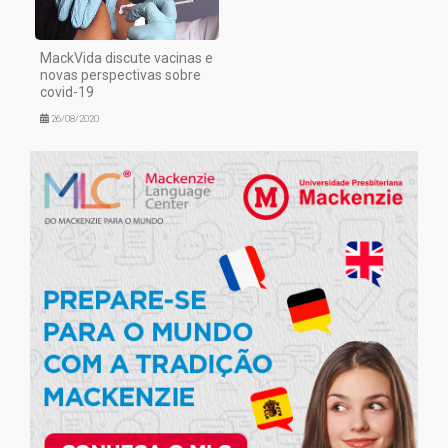
MackVida discute vacinas e
novas perspectivas sobre
covid-19
26/08/2020