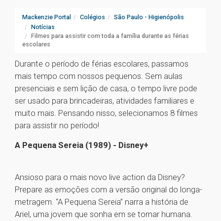
Mackenzie Portal
Colégios
São Paulo - Higienópolis
Notícias
Filmes para assistir com toda a família durante as férias
escolares
Durante o período de férias escolares, passamos
mais tempo com nossos pequenos. Sem aulas
presenciais e sem lição de casa, o tempo livre pode
ser usado para brincadeiras, atividades familiares e
muito mais. Pensando nisso, selecionamos 8 filmes
para assistir no período!
A Pequena Sereia (1989) - Disney+
Ansioso para o mais novo live action da Disney?
Prepare as emoções com a versão original do longa-
metragem. “A Pequena Sereia” narra a história de
Ariel, uma jovem que sonha em se tornar humana.