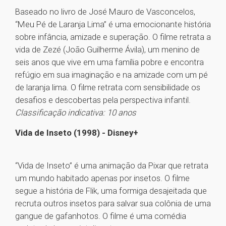
Baseado no livro de José Mauro de Vasconcelos,
“Meu Pé de Laranja Lima” é uma emocionante história
sobre infância, amizade e superação. O filme retrata a
vida de Zezé (João Guilherme Ávila), um menino de
seis anos que vive em uma família pobre e encontra
refúgio em sua imaginação e na amizade com um pé
de laranja lima. O filme retrata com sensibilidade os
desafios e descobertas pela perspectiva infantil.
Classificação indicativa: 10 anos
Vida de Inseto (1998) - Disney+
“Vida de Inseto” é uma animação da Pixar que retrata
um mundo habitado apenas por insetos. O filme
segue a história de Flik, uma formiga desajeitada que
recruta outros insetos para salvar sua colônia de uma
gangue de gafanhotos. O filme é uma comédia