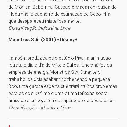
de Mônica, Cebolinha, Cascão e Magali em busca de
Floquinho, o cachorro de estimação de Cebolinha,
que desapareceu misteriosamente.
Classificação indicativa: Livre
Monstros S.A. (2001) - Disney+
Também produzida pelo estúdio Pixar, a animação
retrata o dia a dia de Mike e Sulley, funcionários da
empresa de energia Monstros S.A. Durante o
trabalho, os dois acabam conhecendo a pequena
Boo, uma garota esperta que trará muitos problemas
para os dois. O filme é uma ótima reflexão sobre
amizade e união, além de superação de obstáculos.
Classificação indicativa: Livre
1