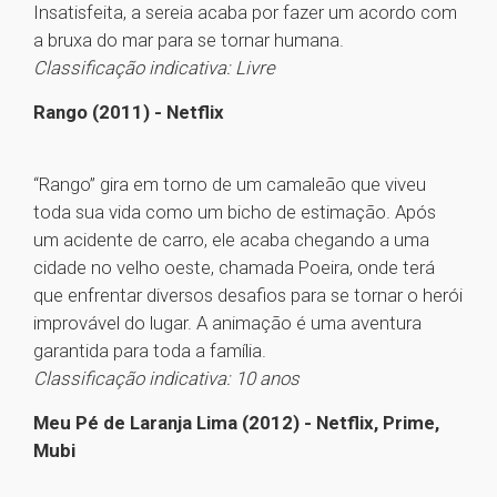
Insatisfeita, a sereia acaba por fazer um acordo com
a bruxa do mar para se tornar humana.
Classificação indicativa: Livre
Rango (2011) - Netflix
“Rango” gira em torno de um camaleão que viveu
toda sua vida como um bicho de estimação. Após
um acidente de carro, ele acaba chegando a uma
cidade no velho oeste, chamada Poeira, onde terá
que enfrentar diversos desafios para se tornar o herói
improvável do lugar. A animação é uma aventura
garantida para toda a família.
Classificação indicativa: 10 anos
Meu Pé de Laranja Lima (2012) - Netflix, Prime,
Mubi