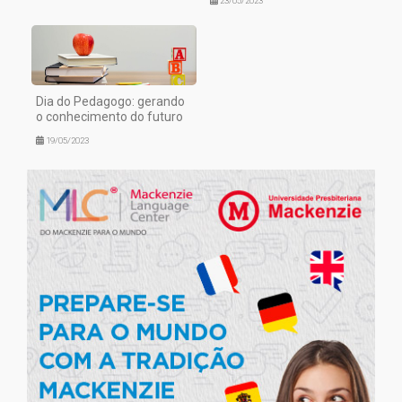
23/05/2023
Dia do Pedagogo: gerando
o conhecimento do futuro
19/05/2023