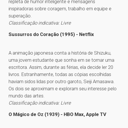
repleta de humor inteligente e mensagens
inspiradoras sobre coragem, trabalho em equipe e
superação.
Classificação indicativa: Livre
Sussurros do Coração (1995) - Netflix
A animação japonesa conta a história de Shizuku,
uma jovem estudante que sonha em se tornar uma
escritora. Assim, durante as férias, ela decide ler 20
livros. Estranhamente, todas as cópias escolhidas
haviam sidos lidas por outro garoto, Seiji Amasawa.
Os dois se aproximam e exploram seu interesse pelo
mundo das artes.
Classificação indicativa: Livre
O Mágico de Oz (1939) - HBO Max, Apple TV