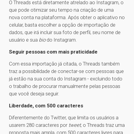
O Threads está diretamente atrelado ao Instagram, o
que pode otimizar seu tempo na criação de uma
nova conta na plataforma. Após obter o aplicativo no
celular, basta escolher a opção de importação de
dados, que irá incluir sua foto de perfil, seu nome de
usuário e sua
bio
do Instagram.
Seguir pessoas com mais praticidade
Com essa importação já citada, o Threads também
traz a possibilidade de conectar-se com pessoas que
já estão na sua conta do Instagram - excluindo todo
o trabalho de procurar manualmente pelas pessoas
que você deseja seguir.
Liberdade, com 500 caracteres
Diferentemente do Twitter, que limita os usuários a
usarem 280 caracteres por
tweet
, o Threads traz uma
proposta mais ampla, com 500 caracteres livres para