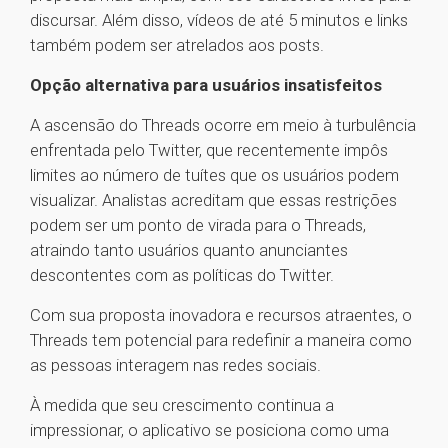
discursar. Além disso, vídeos de até 5 minutos e links
também podem ser atrelados aos posts.
Opção alternativa para usuários insatisfeitos
A ascensão do Threads ocorre em meio à turbulência
enfrentada pelo Twitter, que recentemente impôs
limites ao número de tuítes que os usuários podem
visualizar. Analistas acreditam que essas restrições
podem ser um ponto de virada para o Threads,
atraindo tanto usuários quanto anunciantes
descontentes com as políticas do Twitter.
Com sua proposta inovadora e recursos atraentes, o
Threads tem potencial para redefinir a maneira como
as pessoas interagem nas redes sociais.
À medida que seu crescimento continua a
impressionar, o aplicativo se posiciona como uma