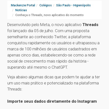
Mackenzie Portal
Colégios
São Paulo - Higienópolis
Notícias
Conheça o Threads, novo aplicativo do momento
Desenvolvido pelo Meta, o novo aplicativo
Threads
foi lançado dia 05 de julho. Com uma proposta
semelhante ao conhecido Twitter, a plataforma
conquistou rapidamente os usuários e ultrapassou a
marca de 100 milhões de usuários cadastrados em
apenas cinco dias, estabelecendo-se como a rede
social de crescimento mais rápido da história -
superando até mesmo o ChatGPT.
Veja abaixo algumas dicas que podem te ajudar a ter
um uso mais prático e potencializado na plataforma
Threads:
Importe seus dados diretamente do Instagram