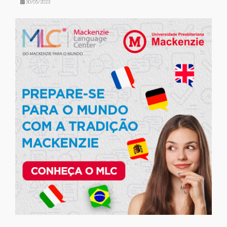
30/05/2023