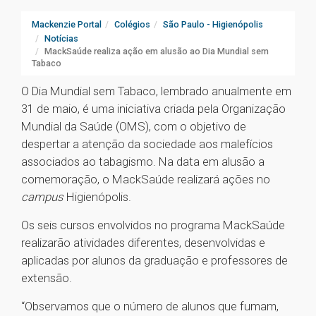
Mackenzie Portal
Colégios
São Paulo - Higienópolis
Notícias
MackSaúde realiza ação em alusão ao Dia Mundial sem
Tabaco
O Dia Mundial sem Tabaco, lembrado anualmente em
31 de maio, é uma iniciativa criada pela Organização
Mundial da Saúde (OMS), com o objetivo de
despertar a atenção da sociedade aos malefícios
associados ao tabagismo. Na data em alusão a
comemoração, o MackSaúde realizará ações no
campus
Higienópolis.
Os seis cursos envolvidos no programa MackSaúde
realizarão atividades diferentes, desenvolvidas e
aplicadas por alunos da graduação e professores de
extensão.
“Observamos que o número de alunos que fumam,