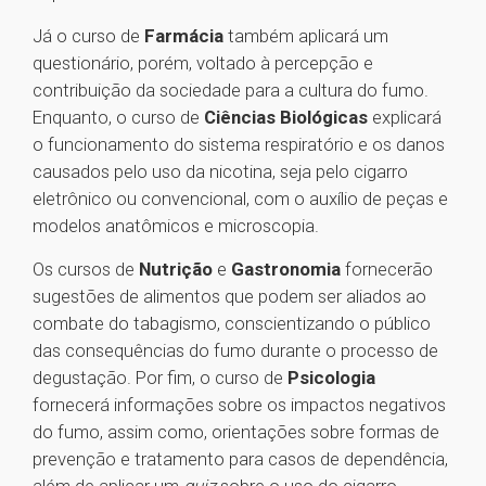
Já o curso de
Farmácia
também aplicará um
questionário, porém, voltado à percepção e
contribuição da sociedade para a cultura do fumo.
Enquanto, o curso de
Ciências Biológicas
explicará
o funcionamento do sistema respiratório e os danos
causados pelo uso da nicotina, seja pelo cigarro
eletrônico ou convencional, com o auxílio de peças e
modelos anatômicos e microscopia.
Os cursos de
Nutrição
e
Gastronomia
fornecerão
sugestões de alimentos que podem ser aliados ao
combate do tabagismo, conscientizando o público
das consequências do fumo durante o processo de
degustação. Por fim, o curso de
Psicologia
fornecerá informações sobre os impactos negativos
do fumo, assim como, orientações sobre formas de
prevenção e tratamento para casos de dependência,