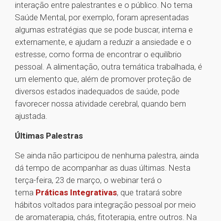
interação entre palestrantes e o público. No tema
Saúde Mental, por exemplo, foram apresentadas
algumas estratégias que se pode buscar, interna e
externamente, e ajudam a reduzir a ansiedade e o
estresse, como forma de encontrar o equilíbrio
pessoal. A alimentação, outra temática trabalhada, é
um elemento que, além de promover proteção de
diversos estados inadequados de saúde, pode
favorecer nossa atividade cerebral, quando bem
ajustada.
Últimas Palestras
Se ainda não participou de nenhuma palestra, ainda
dá tempo de acompanhar as duas últimas. Nesta
terça-feira, 23 de março, o webinar terá o
tema
Práticas Integrativas
, que tratará sobre
hábitos voltados para integração pessoal por meio
de aromaterapia, chás, fitoterapia, entre outros. Na