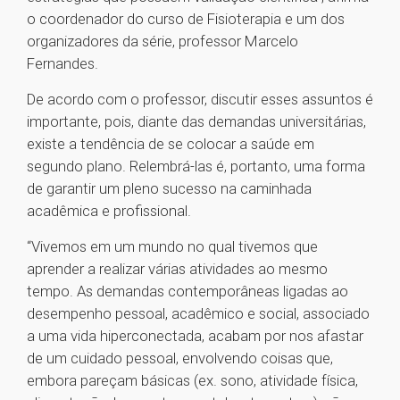
o coordenador do curso de Fisioterapia e um dos
organizadores da série, professor Marcelo
Fernandes.
De acordo com o professor, discutir esses assuntos é
importante, pois, diante das demandas universitárias,
existe a tendência de se colocar a saúde em
segundo plano. Relembrá-las é, portanto, uma forma
de garantir um pleno sucesso na caminhada
acadêmica e profissional.
“Vivemos em um mundo no qual tivemos que
aprender a realizar várias atividades ao mesmo
tempo. As demandas contemporâneas ligadas ao
desempenho pessoal, acadêmico e social, associado
a uma vida hiperconectada, acabam por nos afastar
de um cuidado pessoal, envolvendo coisas que,
embora pareçam básicas (ex. sono, atividade física,