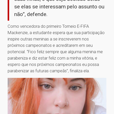
se elas se interessam pelo assunto ou
não”, defende.
Como vencedora do primeiro Torneio E-FIFA
Mackenzie, a estudante espera que sua participação
inspire outras meninas a se inscreverem nos
próximos campeonatos e acreditarem em seu
potencial. “Fico feliz sempre que alguma menina me
parabeniza e diz estar feliz com a minha vitória, e
espero que nos próximos campeonatos eu possa
parabenizar as futuras campeãs”, finaliza ela.