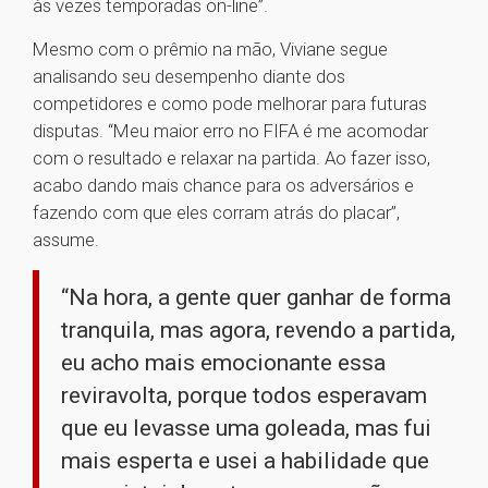
às vezes temporadas on-line”.
Mesmo com o prêmio na mão, Viviane segue
analisando seu desempenho diante dos
competidores e como pode melhorar para futuras
disputas. “Meu maior erro no FIFA é me acomodar
com o resultado e relaxar na partida. Ao fazer isso,
acabo dando mais chance para os adversários e
fazendo com que eles corram atrás do placar”,
assume.
“Na hora, a gente quer ganhar de forma
tranquila, mas agora, revendo a partida,
eu acho mais emocionante essa
reviravolta, porque todos esperavam
que eu levasse uma goleada, mas fui
mais esperta e usei a habilidade que