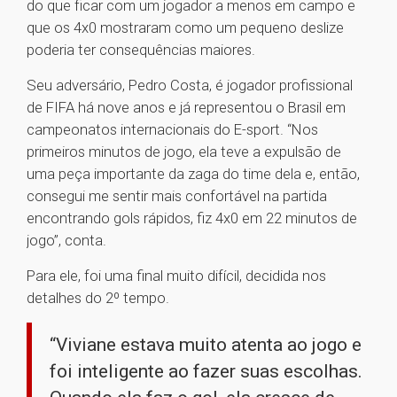
do que ficar com um jogador a menos em campo e
que os 4x0 mostraram como um pequeno deslize
poderia ter consequências maiores.
Seu adversário, Pedro Costa, é jogador profissional
de FIFA há nove anos e já representou o Brasil em
campeonatos internacionais do E-sport. “Nos
primeiros minutos de jogo, ela teve a expulsão de
uma peça importante da zaga do time dela e, então,
consegui me sentir mais confortável na partida
encontrando gols rápidos, fiz 4x0 em 22 minutos de
jogo”, conta.
Para ele, foi uma final muito difícil, decidida nos
detalhes do 2º tempo.
“Viviane estava muito atenta ao jogo e
foi inteligente ao fazer suas escolhas.