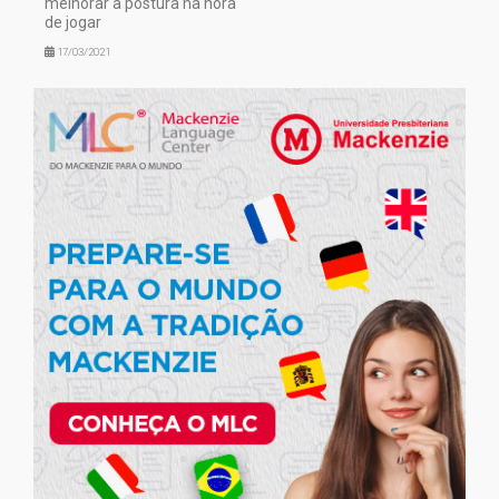
melhorar a postura na hora
de jogar
17/03/2021