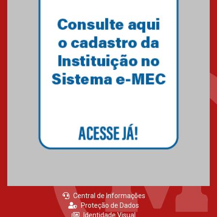
Central de Informações
Proteção de Dados
Identidade Visual