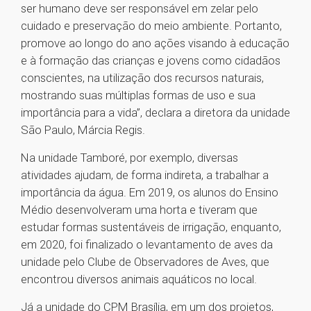
ser humano deve ser responsável em zelar pelo
cuidado e preservação do meio ambiente. Portanto,
promove ao longo do ano ações visando à educação
e à formação das crianças e jovens como cidadãos
conscientes, na utilização dos recursos naturais,
mostrando suas múltiplas formas de uso e sua
importância para a vida”, declara a diretora da unidade
São Paulo, Márcia Regis.
Na unidade Tamboré, por exemplo, diversas
atividades ajudam, de forma indireta, a trabalhar a
importância da água. Em 2019, os alunos do Ensino
Médio desenvolveram uma horta e tiveram que
estudar formas sustentáveis de irrigação, enquanto,
em 2020, f​oi finalizado o levantamento de aves da
unidade pelo Clube de Observadores de Aves, que
encontrou diversos animais aquáticos no local.
Já a unidade do CPM Brasília, em um dos projetos,