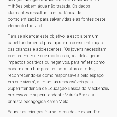
milhões bebem água não tratada. Os dados
alarmantes ressaltam a importância de
conscientização para salvar vidas e as fontes deste
elemento tão vital.
Para se alcançar este objetivo, a escola tem um
papel fundamental para ajudar na conscientização
das crianças e adolescentes. “Os jovens necessitam
compreender de que modo as ações deles geram
impactos positivos ou negativos, para refletir como
podem contribuir para um bom futuro a todos,
reconhecendo-se como responsáveis pelo espaço
em que vivem”, afirmam as responsáveis pela
Superintendência de Educação Básica do Mackenzie,
professora e superintendente Márcia Braz e a
analista pedagógica Karen Melo.
Educar as crianças é uma forma de se expandir o