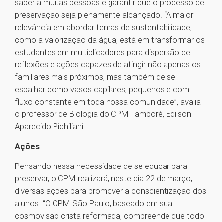
saber a muitas pessoas e garantir que o processo de
preservação seja plenamente alcançado. “A maior
relevância em abordar temas de sustentabilidade,
como a valorização da água, está em transformar os
estudantes em multiplicadores para dispersão de
reflexões e ações capazes de atingir não apenas os
familiares mais próximos, mas também de se
espalhar como vasos capilares, pequenos e com
fluxo constante em toda nossa comunidade”, avalia
o professor de Biologia do CPM Tamboré, Edilson
Aparecido Pichiliani.
Ações
Pensando nessa necessidade de se educar para
preservar, o CPM realizará, neste dia 22 de março,
diversas ações para promover a conscientização dos
alunos. “O CPM São Paulo, baseado em sua
cosmovisão cristã reformada, compreende que todo