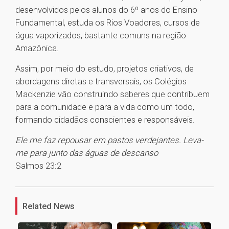
desenvolvidos pelos alunos do 6º anos do Ensino
Fundamental, estuda os Rios Voadores, cursos de
água vaporizados, bastante comuns na região
Amazônica.
Assim, por meio do estudo, projetos criativos, de
abordagens diretas e transversais, os Colégios
Mackenzie vão construindo saberes que contribuem
para a comunidade e para a vida como um todo,
formando cidadãos conscientes e responsáveis.
Ele me faz repousar em pastos verdejantes. Leva-
me para junto das águas de descanso
Salmos 23:2
1
Related News