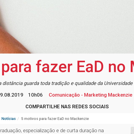
 para fazer EaD no
 distância guarda toda tradição e qualidade da Universidad
9.08.2019
10h06
Comunicação - Marketing Mackenzie
COMPARTILHE NAS REDES SOCIAIS
Notícias
5 motivos para fazer EaD no Mackenzie
raduação, especialização e de curta duração na