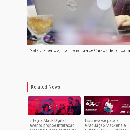
Natacha Bertoia, coordenadora de Cursos de Educaç
Related News
Integra Mack Digital:
Inscreva-se para a
evento propõe interação
Graduação Mackenzie