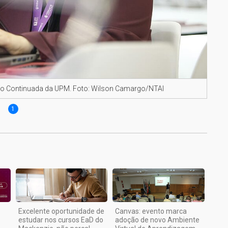
ão Continuada da UPM. Foto: Wilson Camargo/NTAI
1
Excelente oportunidade de
Canvas: evento marca
estudar nos cursos EaD do
adoção de novo Ambiente