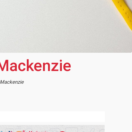
 Mackenzie
e Mackenzie