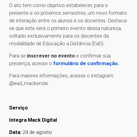
O ato tem como objetivo estabelecer, para o
presente e os próximos semestres, um novo formato
de interação entre os alunos e os docentes. Destaca-
se que este será o primeiro evento dessa natureza,
voltado exclusivamente para os discentes da
modalidade de Educação a Distância (EaD).
Para se
inscrever no evento
e confirmar sua
presença, acesse o
formulário de confirmação.
Para maiores informações, acesse o instagram:
@ead_mackenzie.
Serviço
Integra Mack Digital
Data:
24 de agosto