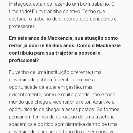
limitações, estamos fazendo um bom trabalho. O
time todo! É um trabalho coletivo. Tenho que
destacar o trabalho de diretores, coordenadores e
professores.
Em seis anos de Mackenzie, sua atuação como
reitor já ocorre há dois anos. Como o Mackenzie
contribuiu para sua trajetória pessoal e
profissional?
Eu venho de uma instituição diferente, uma
universidade pública federal. Lá eu tive a
oportunidade de atuar em gestão, mas,
evidentemente, como é muito grande, não é todo
mundo que chega a vice-reitor e reitor. Aqui tive a
oportunidade de chegar a esses postos. Se formos
pensar em termos de coroação de uma trajetória
acadêmica e político-administrativa dentro de uma
universidade, cheguei ao topo do que era possível.