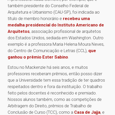
também presidente do Conselho Federal de
Arquitetura e Urbanismo (CAU-SP), foi indicada ao
título de membro honorário e
recebeu uma
medalha presidencial do Instituto Americano de
Arquitetos
, associação profissional de arquitetos
dos Estados Unidos, sediada em Washington. Outro
exemplo é a professora Maria Helena Moura Neves,
do Centro de Comunicação e Letras (CCL),
que
ganhou o prêmio Ester Sabino
.
Estou no Mackenzie há seis anos, e muitos
professores receberam prêmios, então posso dizer
que a Universidade tem essa tradição de ter quadros
respeitados dentro e fora da instituição. O trabalho
feito pelos docentes é reconhecido e premiado.
Nossos alunos também, como as competições de
Arbitragem do Direito, prêmios de Trabalho de
Conclusão de Curso (TCC), como a
Casa de Jajja
, e