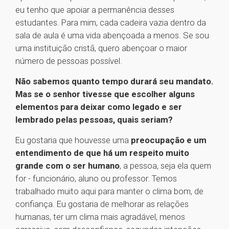
eu tenho que apoiar a permanência desses
estudantes. Para mim, cada cadeira vazia dentro da
sala de aula é uma vida abençoada a menos. Se sou
uma instituição cristã, quero abençoar o maior
número de pessoas possível.
Não sabemos quanto tempo durará seu mandato.
Mas se o senhor tivesse que escolher alguns
elementos para deixar como legado e ser
lembrado pelas pessoas, quais seriam?
Eu gostaria que houvesse uma
preocupação e um
entendimento de que há um respeito muito
grande com o ser humano
, a pessoa, seja ela quem
for - funcionário, aluno ou professor. Temos
trabalhado muito aqui para manter o clima bom, de
confiança. Eu gostaria de melhorar as relações
humanas, ter um clima mais agradável, menos