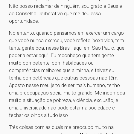
Não posso reclamar de ninguém, sou grato a Deus e
ao Conselho Deliberativo que me deu essa
oportunidade.
No entanto, quando pensamos em exercer um cargo
que você nunca exerceu, você reflete ‘poxa vida, tem
tanta gente boa, nesse Brasil, aqui em São Paulo, que
poderia estar aqui’. Eu reconheço que tem gente
muito competente, com habilidades ou
competências melhores que a minha, e talvez eu
tenha competências que outras pessoas não têm.
Aposto nesse meu jeito de ser mais humano, tenho
uma preocupação social muito grande. Me incomoda
muito a situação de pobreza, violência, exclusão, e
uma universidade não pode estar na sociedade e
fechar os olhos a tudo isso.
Três coisas com as quais me preocupo muito na