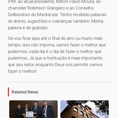
IPM, ao atual presidente, Milton Flávio Moura, ao
chanceler Robinson Grangeiro e ao Conselho
Deliberativo do Mackenzie. Tenho recebido palavras
de ânimo, sugestões e cobranças também. Minha
palavra é de gratidão.
Se vou ficar aqui até o final do ano ou muito mais
tempo, isso não importa, vamos fazer o melhor que
pudermos, cada dia é o dia de fazer o melhor que
pudermos. Já que a Instituição é mais importante
que seu reitor, enquanto Deus nos permitir, vamos
fazer o melhor!
1
Related News