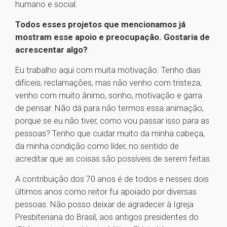
humano e social.
Todos esses projetos que mencionamos já
mostram esse apoio e preocupação. Gostaria de
acrescentar algo?
Eu trabalho aqui com muita motivação. Tenho dias
difíceis, reclamações, mas não venho com tristeza;
venho com muito ânimo, sonho, motivação e garra
de pensar. Não dá para não termos essa animação,
porque se eu não tiver, como vou passar isso para as
pessoas? Tenho que cuidar muito da minha cabeça,
da minha condição como líder, no sentido de
acreditar que as coisas são possíveis de serem feitas.
A contribuição dos 70 anos é de todos e nesses dois
últimos anos como reitor fui apoiado por diversas
pessoas. Não posso deixar de agradecer à Igreja
Presbiteriana do Brasil, aos antigos presidentes do