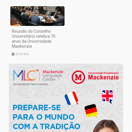
Reunião do Conselho
Universitário celebra 70
anos da Universidade
Mackenzie
15/03/2022