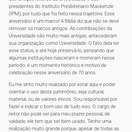
presidentes do Instituto Presbiteriano Mackenzie
(IPM), por tudo que foi feito nessa trajetória. Esse
aniversário é um marco! A Bíblia diz que não se deve
remover os marcos antigos. As contribuições da
Universidade são muito mais antigas, antecederam
sua organização como Universidade. O fato dela ter
esse status, e até hoje preservá-lo, pensando que
algumas instituições nasceram e morreram nesse
período, é um momento histórico e motivo de
celebração nesse aniversário de 70 anos.
Eu me sinto muito realizado por estar aqui e poder
orientar o uso deste patrimônio, seja cultural,
material, ou de valores éticos. Sou responsável por
fazer e indicar o bom uso de tudo isso. O cargo de
reitor não pode ser para meu prazer pessoal, de
vaidade, ele tem que ser bem usado. Tenho uma
realização muito grande porque, apesar de todas as