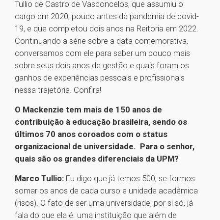
Tullio de Castro de Vasconcelos, que assumiu o
cargo em 2020, pouco antes da pandemia de covid-
19, e que completou dois anos na Reitoria em 2022.
Continuando a série sobre a data comemorativa,
conversamos com ele para saber um pouco mais
sobre seus dois anos de gestão e quais foram os
ganhos de experiências pessoais e profissionais
nessa trajetória. Confira!
O Mackenzie tem mais de 150 anos de
contribuição à educação brasileira, sendo os
últimos 70 anos coroados com o status
organizacional de universidade. Para o senhor,
quais são os grandes diferenciais da UPM?
Marco Tullio:
Eu digo que já temos 500, se formos
somar os anos de cada curso e unidade acadêmica
(risos). O fato de ser uma universidade, por si só, já
fala do que ela é: uma instituição que além de