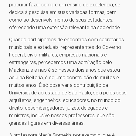
procurar fazer sempre um ensino de excelência, se
dedica à pesquisa em suas variadas formas, bem
como ao desenvolvimento de seus estudantes,
oferecendo uma extensão relevante na sociedade.
Quando participamos de encontros com secretários
municipais e estaduais, representantes do Governo
Federal, civis, militares, empresas nacionais e
estrangeiras, percebemos uma admiração pelo
Mackenzie e não é só nesses dois anos que estou
aqui na Reitoria, é de uma construção de muitos e
muitos anos. É só observar a contribuição da
Universidade ao estado de São Paulo, seja pelos seus
arquitetos, engenheiros, educadores, no mundo do
direito, desembargadores, juízes, delegados e
ministros, inclusive nossos professores, que são
grandes figuras em diversas áreas.
A professora Nadia Somekh, por exemplo, que é