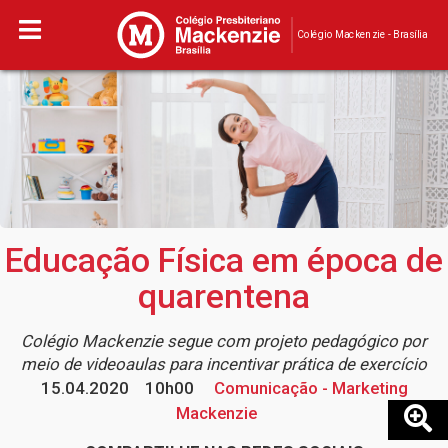
Colégio Mackenzie - Brasília
Educação Física em época de
quarentena
Colégio Mackenzie segue com projeto pedagógico por
meio de videoaulas para incentivar prática de exercício
15.04.2020
10h00
Comunicação - Marketing
Mackenzie