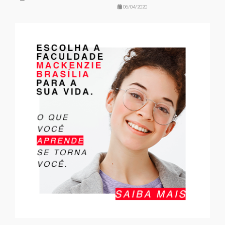
06/04/2020