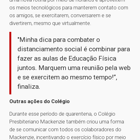
os meios tecnológicos para manterem contato com
os amigos, se exercitarem, conversarem e se
divertirem, mesmo que virtualmente.
"Minha dica para combater o
distanciamento social é combinar para
fazer as aulas de Educação Física
juntos. Marquem uma reunião pela web
e se exercitem ao mesmo tempo!”,
finaliza.
Outras ações do Colégio
Durante esse período de quarentena, o Colégio
Presbiteriano Mackenzie também criou uma forma
de se comunicar com todos os colaboradores do
Mackenzie, incentivando o exercício físico por meio