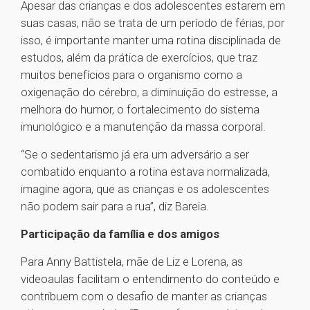
Apesar das crianças e dos adolescentes estarem em
suas casas, não se trata de um período de férias, por
isso, é importante manter uma rotina disciplinada de
estudos, além da prática de exercícios, que traz
muitos benefícios para o organismo como a
oxigenação do cérebro, a diminuição do estresse, a
melhora do humor, o fortalecimento do sistema
imunológico e a manutenção da massa corporal.
“Se o sedentarismo já era um adversário a ser
combatido enquanto a rotina estava normalizada,
imagine agora, que as crianças e os adolescentes
não podem sair para a rua”, diz Bareia.
Participação da família e dos amigos
Para Anny Battistela, mãe de Liz e Lorena, as
videoaulas facilitam o entendimento do conteúdo e
contribuem com o desafio de manter as crianças