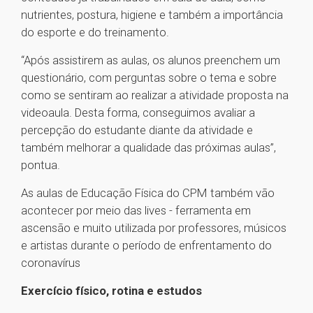
nutrientes, postura, higiene e também a importância
do esporte e do treinamento.
“Após assistirem as aulas, os alunos preenchem um
questionário, com perguntas sobre o tema e sobre
como se sentiram ao realizar a atividade proposta na
videoaula. Desta forma, conseguimos avaliar a
percepção do estudante diante da atividade e
também melhorar a qualidade das próximas aulas”,
pontua.
As aulas de Educação Física do CPM também vão
acontecer por meio das lives - ferramenta em
ascensão e muito utilizada por professores, músicos
e artistas durante o período de enfrentamento do
coronavírus
Exercício físico, rotina e estudos