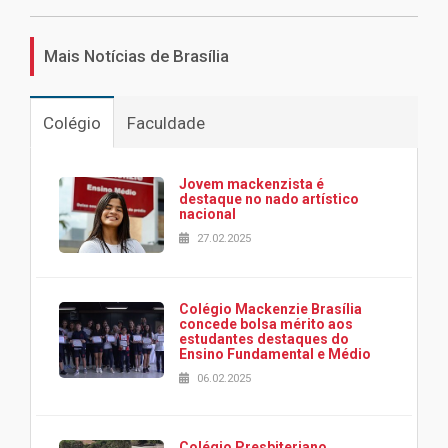
Mais Notícias de Brasília
Colégio
Faculdade
Jovem mackenzista é
destaque no nado artístico
nacional
27.02.2025
Colégio Mackenzie Brasília
concede bolsa mérito aos
estudantes destaques do
Ensino Fundamental e Médio
06.02.2025
Colégio Presbiteriano