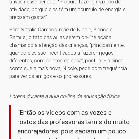
ativas nesse período. “Procuro fazer o máximo de
atividade, porque elas têm um acúmulo de energia e
precisam gastar”.
Para Nátalie Campos, mãe de Nicole, Bianca e
Samuel, o fato das aulas serem on-line acaba
chamando a atenção das crianças, “principalmente,
quando eles são incentivados a fazerem jogos
diferentes, com objetos da casa”, pontua. Ela ainda
conta que a mais nova, Nicole, pede com frequência
para ver os amigos e os professores.
Lorena durante a aula on-line de educação física
“Então os vídeos com as vozes e
rostos das professoras têm sido muito
encorajadores, pois saciam um pouco