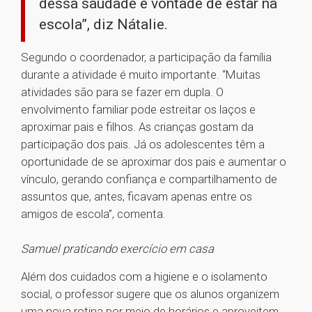
dessa saudade e vontade de estar na
escola”, diz Nátalie.
Segundo o coordenador, a participação da família
durante a atividade é muito importante. “Muitas
atividades são para se fazer em dupla. O
envolvimento familiar pode estreitar os laços e
aproximar pais e filhos. As crianças gostam da
participação dos pais. Já os adolescentes têm a
oportunidade de se aproximar dos pais e aumentar o
vínculo, gerando confiança e compartilhamento de
assuntos que, antes, ficavam apenas entre os
amigos de escola”, comenta.
Samuel praticando exercício em casa
Além dos cuidados com a higiene e o isolamento
social, o professor sugere que os alunos organizem
uma nova rotina por meio de horários e aproveitem