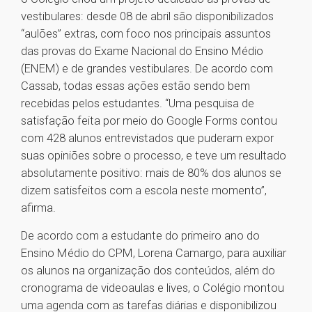
vestibulares: desde 08 de abril são disponibilizados
“aulões” extras, com foco nos principais assuntos
das provas do Exame Nacional do Ensino Médio
(ENEM) e de grandes vestibulares. De acordo com
Cassab, todas essas ações estão sendo bem
recebidas pelos estudantes. “Uma pesquisa de
satisfação feita por meio do Google Forms contou
com 428 alunos entrevistados que puderam expor
suas opiniões sobre o processo, e teve um resultado
absolutamente positivo: mais de 80% dos alunos se
dizem satisfeitos com a escola neste momento”,
afirma.
De acordo com a estudante do primeiro ano do
Ensino Médio do CPM, Lorena Camargo, para auxiliar
os alunos na organização dos conteúdos, além do
cronograma de videoaulas e lives, o Colégio montou
uma agenda com as tarefas diárias e disponibilizou