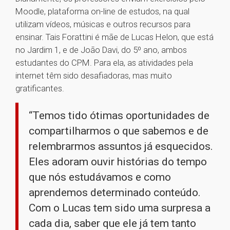
Moodle, plataforma on-line de estudos, na qual
utilizam vídeos, músicas e outros recursos para
ensinar. Tais Forattini é mãe de Lucas Helon, que está
no Jardim 1, e de João Davi, do 5º ano, ambos
estudantes do CPM. Para ela, as atividades pela
internet têm sido desafiadoras, mas muito
gratificantes.
“Temos tido ótimas oportunidades de
compartilharmos o que sabemos e de
relembrarmos assuntos já esquecidos.
Eles adoram ouvir histórias do tempo
que nós estudávamos e como
aprendemos determinado conteúdo.
Com o Lucas tem sido uma surpresa a
cada dia, saber que ele já tem tanto