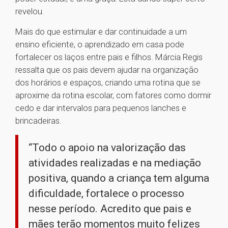
revelou.
Mais do que estimular e dar continuidade a um
ensino eficiente, o aprendizado em casa pode
fortalecer os laços entre pais e filhos. Márcia Regis
ressalta que os pais devem ajudar na organização
dos horários e espaços, criando uma rotina que se
aproxime da rotina escolar, com fatores como dormir
cedo e dar intervalos para pequenos lanches e
brincadeiras.
“Todo o apoio na valorização das
atividades realizadas e na mediação
positiva, quando a criança tem alguma
dificuldade, fortalece o processo
nesse período. Acredito que pais e
mães terão momentos muito felizes