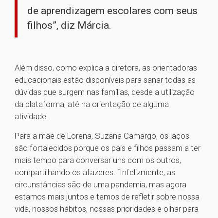
de aprendizagem escolares com seus
filhos”, diz Márcia.
Além disso, como explica a diretora, as orientadoras
educacionais estão disponíveis para sanar todas as
dúvidas que surgem nas famílias, desde a utilização
da plataforma, até na orientação de alguma
atividade.
Para a mãe de Lorena, Suzana Camargo, os laços
são fortalecidos porque os pais e filhos passam a ter
mais tempo para conversar uns com os outros,
compartilhando os afazeres. “Infelizmente, as
circunstâncias são de uma pandemia, mas agora
estamos mais juntos e temos de refletir sobre nossa
vida, nossos hábitos, nossas prioridades e olhar para