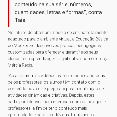
conteúdo na sua série, números,
quantidades, letras e formas”, conta
Tais.
No intuito de obter um modelo de ensino totalmente
adaptado para o ambiente virtual, a Educação Básica
do Mackenzie desenvolveu práticas pedagógicas
customizadas para oferecer e garantir aos seus
alunos uma aprendizagem significativa, como reforça
Márcia Regis.
“Ao assistirem às videoaulas, muito bem elaboradas
pelos professores, os alunos têm contato com o
conteúdo novo e se preparam para a realização de
atividades dinâmicas e criativas. Depois, estes
participam de lives para interação com os colegas e
professores, a fim de ter o conteúdo mais
aprofundado e para tirar dúvidas. Finalizando a