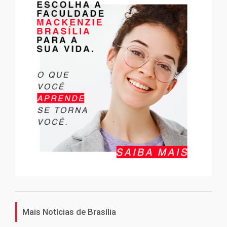
Mais Notícias de Brasília