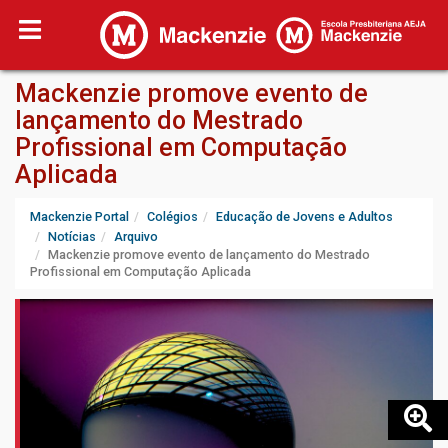
Mackenzie promove evento de
lançamento do Mestrado
Profissional em Computação
Aplicada
Mackenzie Portal
Colégios
Educação de Jovens e Adultos
Notícias
Arquivo
Mackenzie promove evento de lançamento do Mestrado
Profissional em Computação Aplicada