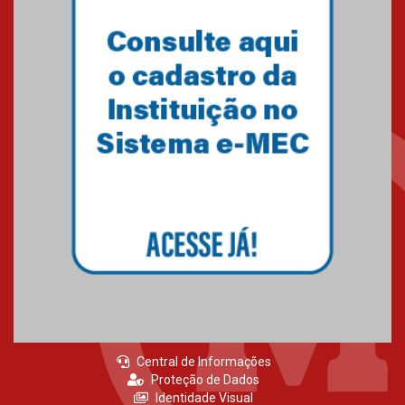
Central de Informações
Proteção de Dados
Identidade Visual