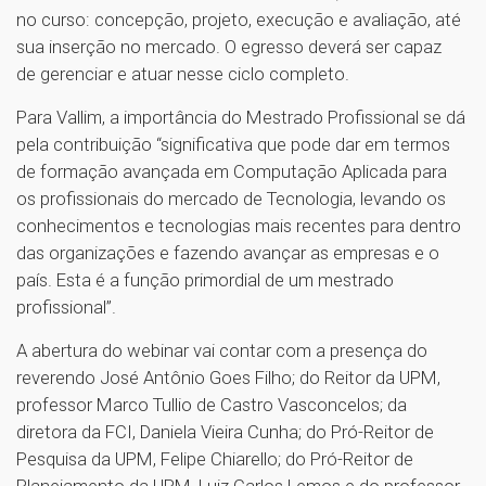
no curso: concepção, projeto, execução e avaliação, até
sua inserção no mercado. O egresso deverá ser capaz
de gerenciar e atuar nesse ciclo completo.
Para Vallim, a importância do Mestrado Profissional se dá
pela contribuição “significativa que pode dar em termos
de formação avançada em Computação Aplicada para
os profissionais do mercado de Tecnologia, levando os
conhecimentos e tecnologias mais recentes para dentro
das organizações e fazendo avançar as empresas e o
país. Esta é a função primordial de um mestrado
profissional”.
A abertura do webinar vai contar com a presença do
reverendo José Antônio Goes Filho; do Reitor da UPM,
professor Marco Tullio de Castro Vasconcelos; da
diretora da FCI, Daniela Vieira Cunha; do Pró-Reitor de
Pesquisa da UPM, Felipe Chiarello; do Pró-Reitor de