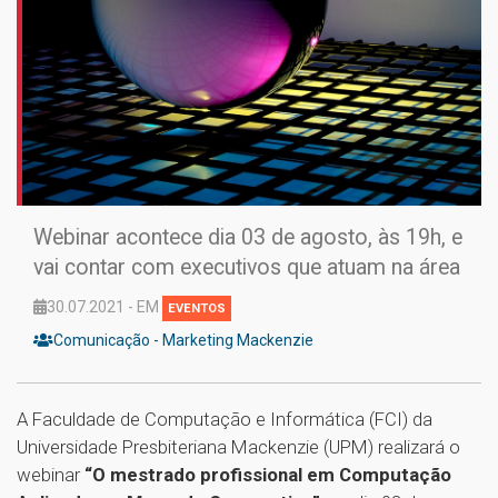
Webinar acontece dia 03 de agosto, às 19h, e
vai contar com executivos que atuam na área
30.07.2021 - EM
EVENTOS
Comunicação - Marketing Mackenzie
A Faculdade de Computação e Informática (FCI) da
Universidade Presbiteriana Mackenzie (UPM) realizará o
webinar
“O mestrado profissional em Computação