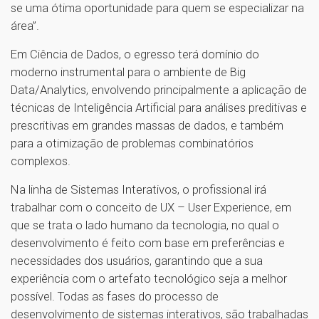
se uma ótima oportunidade para quem se especializar na
área”.
Em Ciência de Dados, o egresso terá domínio do
moderno instrumental para o ambiente de Big
Data/Analytics, envolvendo principalmente a aplicação de
técnicas de Inteligência Artificial para análises preditivas e
prescritivas em grandes massas de dados, e também
para a otimização de problemas combinatórios
complexos.
Na linha de Sistemas Interativos, o profissional irá
trabalhar com o conceito de UX – User Experience, em
que se trata o lado humano da tecnologia, no qual o
desenvolvimento é feito com base em preferências e
necessidades dos usuários, garantindo que a sua
experiência com o artefato tecnológico seja a melhor
possível. Todas as fases do processo de
desenvolvimento de sistemas interativos, são trabalhadas