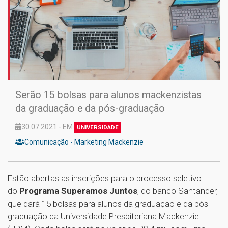
Serão 15 bolsas para alunos mackenzistas
da graduação e da pós-graduação
30.07.2021 - EM
UNIVERSIDADE
Comunicação - Marketing Mackenzie
Estão abertas as inscrições para o processo seletivo
do
Programa Superamos Juntos
, do banco Santander,
que dará 15 bolsas para alunos da graduação e da pós-
graduação da Universidade Presbiteriana Mackenzie