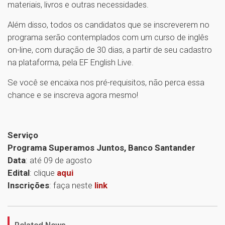
materiais, livros e outras necessidades.
Além disso, todos os candidatos que se inscreverem no
programa serão contemplados com um curso de inglês
on-line, com duração de 30 dias, a partir de seu cadastro
na plataforma, pela EF English Live.
Se você se encaixa nos pré-requisitos, não perca essa
chance e se inscreva agora mesmo!
Serviço
Programa Superamos Juntos, Banco Santander
Data
: até 09 de agosto
Edital
: clique
aqui
Inscrições
: faça neste
link
1