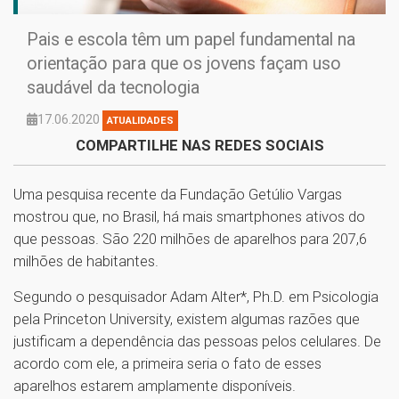
Pais e escola têm um papel fundamental na
orientação para que os jovens façam uso
saudável da tecnologia
17.06.2020
ATUALIDADES
COMPARTILHE NAS REDES SOCIAIS
Uma pesquisa recente da Fundação Getúlio Vargas
mostrou que, no Brasil, há mais smartphones ativos do
que pessoas. São 220 milhões de aparelhos para 207,6
milhões de habitantes.
Segundo o pesquisador Adam Alter*, Ph.D. em Psicologia
pela Princeton University, existem algumas razões que
justificam a dependência das pessoas pelos celulares. De
acordo com ele, a primeira seria o fato de esses
aparelhos estarem amplamente disponíveis.