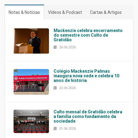
Notas & Notícias
Vídeos & Podcast
Cartas & Artigos
Mackenzie celebra encerramento
do semestre com Culto de
Gratidão
26.06.2026
Colégio Mackenzie Palmas
inaugura nova sede e celebra 10
anos de história
22.06.2026
Culto mensal de Gratidão celebra
a família como fundamento da
sociedade
01.06.2026