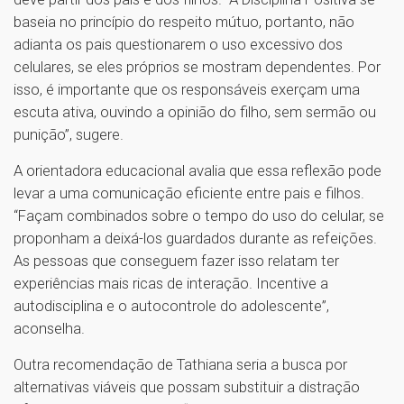
baseia no princípio do respeito mútuo, portanto, não
adianta os pais questionarem o uso excessivo dos
celulares, se eles próprios se mostram dependentes. Por
isso, é importante que os responsáveis exerçam uma
escuta ativa, ouvindo a opinião do filho, sem sermão ou
punição”, sugere.
A orientadora educacional avalia que essa reflexão pode
levar a uma comunicação eficiente entre pais e filhos.
“Façam combinados sobre o tempo do uso do celular, se
proponham a deixá-los guardados durante as refeições.
As pessoas que conseguem fazer isso relatam ter
experiências mais ricas de interação. Incentive a
autodisciplina e o autocontrole do adolescente”,
aconselha.
Outra recomendação de Tathiana seria a busca por
alternativas viáveis que possam substituir a distração