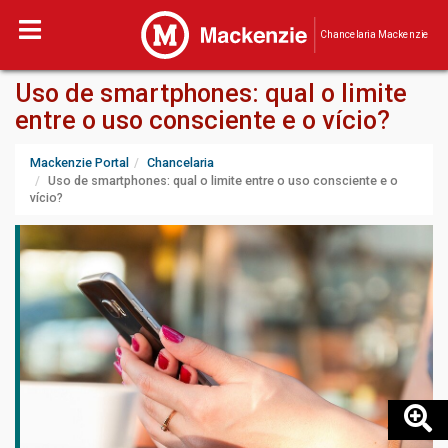
Chancelaria Mackenzie
Uso de smartphones: qual o limite
entre o uso consciente e o vício?
Mackenzie Portal
Chancelaria
Uso de smartphones: qual o limite entre o uso consciente e o
vício?