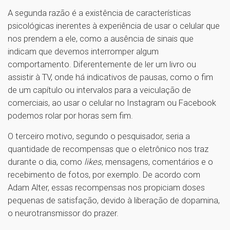
A segunda razão é a existência de características
psicológicas inerentes à experiência de usar o celular que
nos prendem a ele, como a ausência de sinais que
indicam que devemos interromper algum
comportamento. Diferentemente de ler um livro ou
assistir à TV, onde há indicativos de pausas, como o fim
de um capítulo ou intervalos para a veiculação de
comerciais, ao usar o celular no Instagram ou Facebook
podemos rolar por horas sem fim.
O terceiro motivo, segundo o pesquisador, seria a
quantidade de recompensas que o eletrônico nos traz
durante o dia, como
likes
, mensagens, comentários e o
recebimento de fotos, por exemplo. De acordo com
Adam Alter, essas recompensas nos propiciam doses
pequenas de satisfação, devido à liberação de dopamina,
o neurotransmissor do prazer.