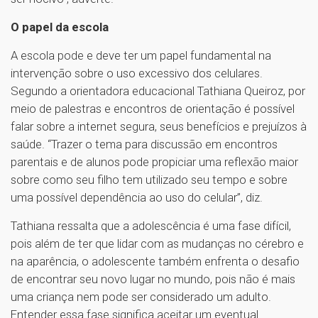
O papel da escola
A escola pode e deve ter um papel fundamental na
intervenção sobre o uso excessivo dos celulares.
Segundo a orientadora educacional Tathiana Queiroz, por
meio de palestras e encontros de orientação é possível
falar sobre a internet segura, seus benefícios e prejuízos à
saúde. “Trazer o tema para discussão em encontros
parentais e de alunos pode propiciar uma reflexão maior
sobre como seu filho tem utilizado seu tempo e sobre
uma possível dependência ao uso do celular”, diz.
Tathiana ressalta que a adolescência é uma fase difícil,
pois além de ter que lidar com as mudanças no cérebro e
na aparência, o adolescente também enfrenta o desafio
de encontrar seu novo lugar no mundo, pois não é mais
uma criança nem pode ser considerado um adulto.
Entender essa fase significa aceitar um eventual