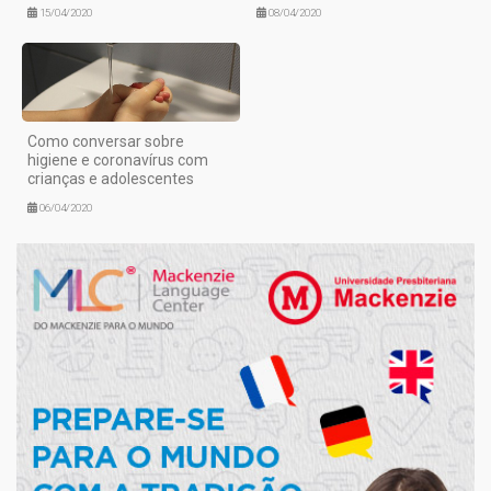
15/04/2020
08/04/2020
Como conversar sobre
higiene e coronavírus com
crianças e adolescentes
06/04/2020