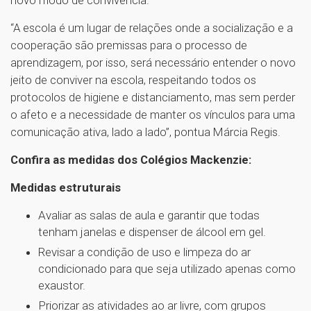
“A escola é um lugar de relações onde a socialização e a
cooperação são premissas para o processo de
aprendizagem, por isso, será necessário entender o novo
jeito de conviver na escola, respeitando todos os
protocolos de higiene e distanciamento, mas sem perder
o afeto e a necessidade de manter os vínculos para uma
comunicação ativa, lado a lado”, pontua Márcia Regis.
Confira as medidas dos Colégios Mackenzie:
Medidas estruturais
Avaliar as salas de aula e garantir que todas
tenham janelas e dispenser de álcool em gel.
Revisar a condição de uso e limpeza do ar
condicionado para que seja utilizado apenas como
exaustor.
Priorizar as atividades ao ar livre, com grupos