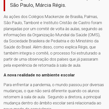
São Paulo, Márcia Régis.
As ações dos Colégios Mackenzie de Brasília, Palmas,
São Paulo, Tamboré e Instituto Cristão de Castro foram
planejadas por um comitê de volta às aulas, seguindo as
informações da Organização Mundial da Saúde (OMS),
da Sociedade Brasileira de Pediatria e do Ministério da
Saúde do Brasil. Além disso, como explica Régis, que
também integra o comitê, o processo foi estruturado a
partir de uma observação dos países que já passaram
pela experiência de retomada à sala de aula.
A nova realidade no ambiente escolar
Para enfrentar a pandemia, o mundo passou por diversas
mudanças, o que não será diferente quando os alunos
retornem à sala de aula. Segundo a diretora, a principal
mudança dentro do âmbito escolar será relacionada ao
novo modo de convivência.