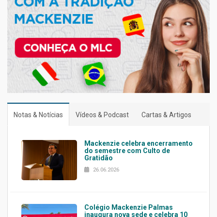
Notas & Notícias
Vídeos & Podcast
Cartas & Artigos
Mackenzie celebra encerramento
do semestre com Culto de
Gratidão
26.06.2026
Colégio Mackenzie Palmas
inaugura nova sede e celebra 10