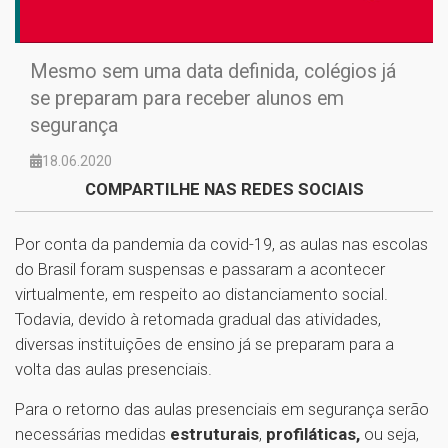
Mesmo sem uma data definida, colégios já
se preparam para receber alunos em
segurança
18.06.2020
COMPARTILHE NAS REDES SOCIAIS
Por conta da pandemia da covid-19, as aulas nas escolas
do Brasil foram suspensas e passaram a acontecer
virtualmente, em respeito ao distanciamento social.
Todavia, devido à retomada gradual das atividades,
diversas instituições de ensino já se preparam para a
volta das aulas presenciais.
Para o retorno das aulas presenciais em segurança serão
necessárias medidas
estruturais
,
profiláticas,
ou seja,