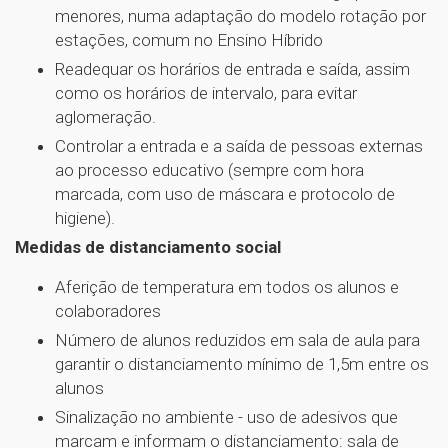
menores, numa adaptação do modelo rotação por
estações, comum no Ensino Híbrido
Readequar os horários de entrada e saída, assim
como os horários de intervalo, para evitar
aglomeração.
Controlar a entrada e a saída de pessoas externas
ao processo educativo (sempre com hora
marcada, com uso de máscara e protocolo de
higiene).
Medidas de distanciamento social
Aferição de temperatura em todos os alunos e
colaboradores
Número de alunos reduzidos em sala de aula para
garantir o distanciamento mínimo de 1,5m entre os
alunos
Sinalização no ambiente - uso de adesivos que
marcam e informam o distanciamento: sala de