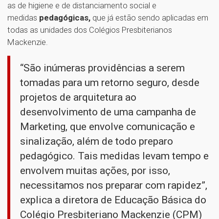
as de higiene e de distanciamento social e
medidas
pedagógicas,
que já estão sendo aplicadas em
todas as unidades dos Colégios Presbiterianos
Mackenzie.
“São inúmeras providências a serem
tomadas para um retorno seguro, desde
projetos de arquitetura ao
desenvolvimento de uma campanha de
Marketing, que envolve comunicação e
sinalização, além de todo preparo
pedagógico. Tais medidas levam tempo e
envolvem muitas ações, por isso,
necessitamos nos preparar com rapidez”,
explica a diretora de Educação Básica do
Colégio Presbiteriano Mackenzie (CPM)