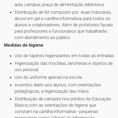
aula,
campus
, praça de alimentação, biblioteca
Distribuição de Kit composto por: duas máscaras,
álcool em gel e cartilha informativa, para todos os
alunos e colaboradores. Além de protetores faciais
para professores e funcionários que trabalharão
com atendimento ao público.
Medidas de higiene
Uso de tapetes higienizantes em todas as entradas
Higienização das mochilas, lancheiras e objetos de
uso pessoal
Uso do uniforme apenas na escola
Incentivo diário aos alunos, com orientações
pedagógicas, à higienização das mãos
Distribuição de cartazes nos prédios da Educação
Básica com as orientações de higiene que
constam na cartilha informativa - pequenas
mensagens como "pílulas" de informação,