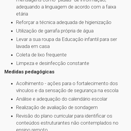
adequando a linguagem de acordo com a faixa
etária
Reforçar a técnica adequada de higienização
Utilização de garrafa própria de água
Levar a sua roupa da Educação infantil para ser
lavada em casa
Coleta de lixo frequente
Limpeza e desinfecção constante
Medidas pedagógicas
Acolhimento - ações para o fortalecimento dos
vínculos e da sensação de segurança na escola
Análise e adequação do calendário escolar
Realização de avaliação de sondagem
Revisão do plano curricular para identificar os
conteúdos estruturantes não contemplados no
ensino remoto