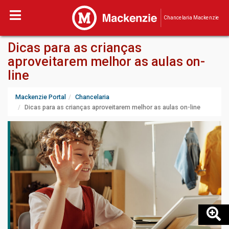
Chancelaria Mackenzie
Dicas para as crianças
aproveitarem melhor as aulas on-
line
Mackenzie Portal
Chancelaria
Dicas para as crianças aproveitarem melhor as aulas on-line