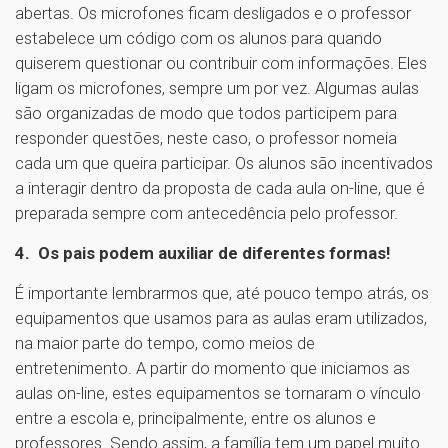
abertas. Os microfones ficam desligados e o professor
estabelece um código com os alunos para quando
quiserem questionar ou contribuir com informações. Eles
ligam os microfones, sempre um por vez. Algumas aulas
são organizadas de modo que todos participem para
responder questões, neste caso, o professor nomeia
cada um que queira participar. Os alunos são incentivados
a interagir dentro da proposta de cada aula on-line, que é
preparada sempre com antecedência pelo professor.
4. Os pais podem auxiliar de diferentes formas!
É importante lembrarmos que, até pouco tempo atrás, os
equipamentos que usamos para as aulas eram utilizados,
na maior parte do tempo, como meios de
entretenimento. A partir do momento que iniciamos as
aulas on-line, estes equipamentos se tornaram o vínculo
entre a escola e, principalmente, entre os alunos e
professores. Sendo assim, a família tem um papel muito