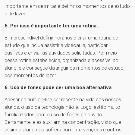
importante em delimitar e definir os momentos de estudo
e de lazer.
5. Por isso é importante ter uma rotina...
É imprescindível definir horários e criar uma rotina de
estudo que inclua assistir a videoaula, participar
das lives e enviar as atividades solicitadas. Por meio
dessa rotina estabelecida, organizada e acessível ao
aluno, ele consegue distinguir os momentos de estudo,
dos momentos de lazer.
6. Uso de fones pode ser uma boa alternativa
Apesar da aula on-line ser recente na vida dos nossos
alunos, o uso da tecnologia não é. Logo, estão muito
familiarizados com o uso de fones de ouvido.
Certamente, eles auxiliam na concentração, visto que
assim o aluno não sofrerá com intervenções e outros