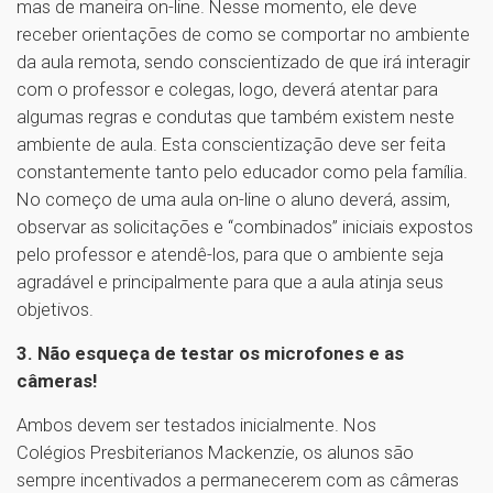
mas de maneira on-line. Nesse momento, ele deve
receber orientações de como se comportar no ambiente
da aula remota, sendo conscientizado de que irá interagir
com o professor e colegas, logo, deverá atentar para
algumas regras e condutas que também existem neste
ambiente de aula. Esta conscientização deve ser feita
constantemente tanto pelo educador como pela família.
No começo de uma aula on-line o aluno deverá, assim,
observar as solicitações e “combinados” iniciais expostos
pelo professor e atendê-los, para que o ambiente seja
agradável e principalmente para que a aula atinja seus
objetivos.
3. Não esqueça de testar os microfones e as
câmeras!
Ambos devem ser testados inicialmente. Nos
Colégios Presbiterianos Mackenzie, os alunos são
sempre incentivados a permanecerem com as câmeras