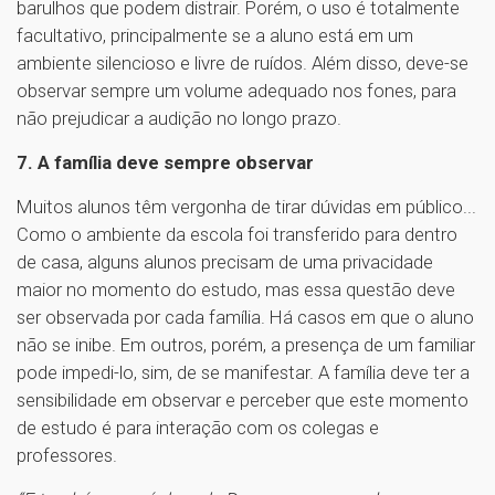
barulhos que podem distrair. Porém, o uso é totalmente
facultativo, principalmente se a aluno está em um
ambiente silencioso e livre de ruídos. Além disso, deve-se
observar sempre um volume adequado nos fones, para
não prejudicar a audição no longo prazo.
7. A família deve sempre observar
Muitos alunos têm vergonha de tirar dúvidas em público...
Como o ambiente da escola foi transferido para dentro
de casa, alguns alunos precisam de uma privacidade
maior no momento do estudo, mas essa questão deve
ser observada por cada família. Há casos em que o aluno
não se inibe. Em outros, porém, a presença de um familiar
pode impedi-lo, sim, de se manifestar. A família deve ter a
sensibilidade em observar e perceber que este momento
de estudo é para interação com os colegas e
professores.