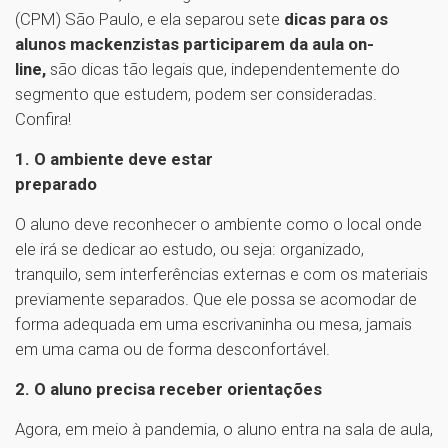
(CPM) São Paulo, e ela separou sete
dicas para os
alunos mackenzistas participarem da aula on-
line,
são dicas tão legais que, independentemente do
segmento que estudem, podem ser consideradas.
Confira!
1. O ambiente deve estar
preparado
O aluno deve reconhecer o ambiente como o local onde
ele irá se dedicar ao estudo, ou seja: organizado,
tranquilo, sem interferências externas e com os materiais
previamente separados. Que ele possa se acomodar de
forma adequada em uma escrivaninha ou mesa, jamais
em uma cama ou de forma desconfortável.
2. O aluno precisa receber orientações
Agora, em meio à pandemia, o aluno entra na sala de aula,