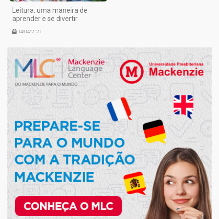
Leitura: uma maneira de
aprender e se divertir
14/04/2020