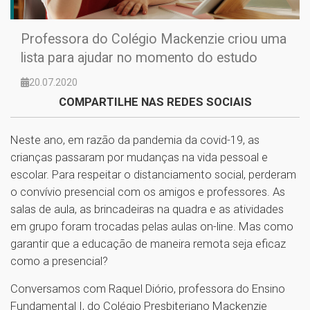
Professora do Colégio Mackenzie criou uma
lista para ajudar no momento do estudo
20.07.2020
COMPARTILHE NAS REDES SOCIAIS
Neste ano, em razão da pandemia da covid-19, as
crianças passaram por mudanças na vida pessoal e
escolar. Para respeitar o distanciamento social, perderam
o convívio presencial com os amigos e professores. As
salas de aula, as brincadeiras na quadra e as atividades
em grupo foram trocadas pelas aulas on-line. Mas como
garantir que a educação de maneira remota seja eficaz
como a presencial?
Conversamos com Raquel Diório, professora do Ensino
Fundamental I, do Colégio Presbiteriano Mackenzie