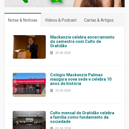
Notas & Notícias
Vídeos & Podcast
Cartas & Artigos
Mackenzie celebra encerramento
do semestre com Culto de
Gratidão
26.06.2026
Colégio Mackenzie Palmas
inaugura nova sede e celebra 10
anos de história
22.06.2026
Culto mensal de Gratidão celebra
a família como fundamento da
sociedade
01.06.2026