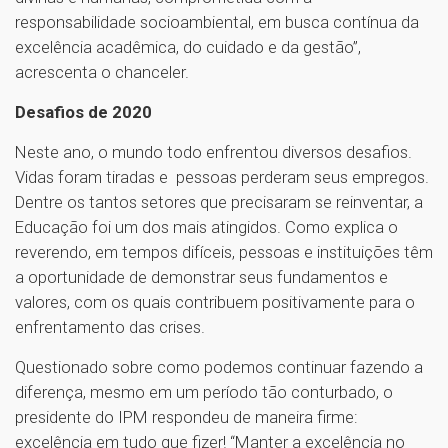
responsabilidade socioambiental, em busca contínua da
excelência acadêmica, do cuidado e da gestão”,
acrescenta o chanceler.
Desafios de 2020
Neste ano, o mundo todo enfrentou diversos desafios.
Vidas foram tiradas e pessoas perderam seus empregos.
Dentre os tantos setores que precisaram se reinventar, a
Educação foi um dos mais atingidos. Como explica o
reverendo, em tempos difíceis, pessoas e instituições têm
a oportunidade de demonstrar seus fundamentos e
valores, com os quais contribuem positivamente para o
enfrentamento das crises.
Questionado sobre como podemos continuar fazendo a
diferença, mesmo em um período tão conturbado, o
presidente do IPM respondeu de maneira firme:
excelência em tudo que fizer! “Manter a excelência no