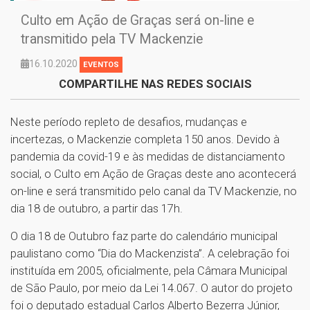
Culto em Ação de Graças será on-line e
transmitido pela TV Mackenzie
16.10.2020
EVENTOS
COMPARTILHE NAS REDES SOCIAIS
Neste período repleto de desafios, mudanças e
incertezas, o Mackenzie completa 150 anos. Devido à
pandemia da covid-19 e às medidas de distanciamento
social, o Culto em Ação de Graças deste ano acontecerá
on-line e será transmitido pelo canal da TV Mackenzie, no
dia 18 de outubro, a partir das 17h.
O dia 18 de Outubro faz parte do calendário municipal
paulistano como “Dia do Mackenzista”. A celebração foi
instituída em 2005, oficialmente, pela Câmara Municipal
de São Paulo, por meio da Lei 14.067. O autor do projeto
foi o deputado estadual Carlos Alberto Bezerra Júnior,