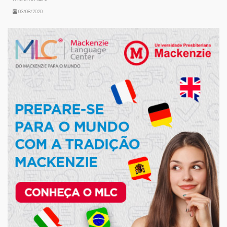
03/08/2020