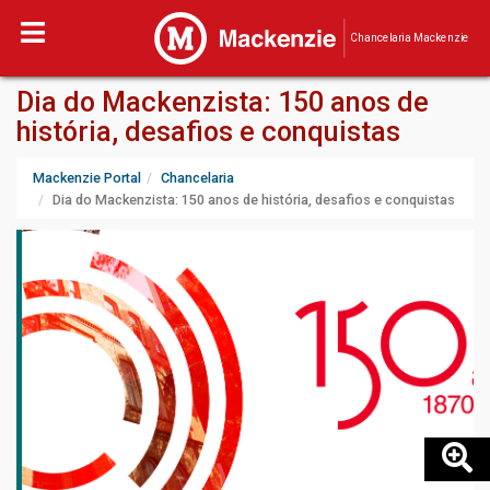
Chancelaria Mackenzie
Dia do Mackenzista: 150 anos de
história, desafios e conquistas
Mackenzie Portal
Chancelaria
Dia do Mackenzista: 150 anos de história, desafios e conquistas