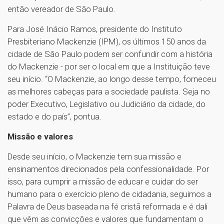
então vereador de São Paulo.
Para José Inácio Ramos, presidente do Instituto
Presbiteriano Mackenzie (IPM), os últimos 150 anos da
cidade de São Paulo podem ser confundir com a história
do Mackenzie - por ser o local em que a Instituição teve
seu início. “O Mackenzie, ao longo desse tempo, forneceu
as melhores cabeças para a sociedade paulista. Seja no
poder Executivo, Legislativo ou Judiciário da cidade, do
estado e do país”, pontua.
Missão e valores
Desde seu início, o Mackenzie tem sua missão e
ensinamentos direcionados pela confessionalidade. Por
isso, para cumprir a missão de educar e cuidar do ser
humano para o exercício pleno de cidadania, seguimos a
Palavra de Deus baseada na fé cristã reformada e é dali
que vêm as convicções e valores que fundamentam o