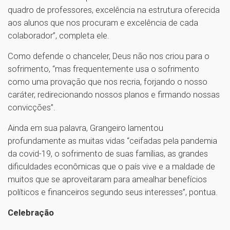
quadro de professores, excelência na estrutura oferecida
aos alunos que nos procuram e excelência de cada
colaborador”, completa ele.
Como defende o chanceler, Deus não nos criou para o
sofrimento, “mas frequentemente usa o sofrimento
como uma provação que nos recria, forjando o nosso
caráter, redirecionando nossos planos e firmando nossas
convicções”.
Ainda em sua palavra, Grangeiro lamentou
profundamente as muitas vidas “ceifadas pela pandemia
da covid-19, o sofrimento de suas famílias, as grandes
dificuldades econômicas que o país vive e a maldade de
muitos que se aproveitaram para amealhar benefícios
políticos e financeiros segundo seus interesses”, pontua.
Celebração