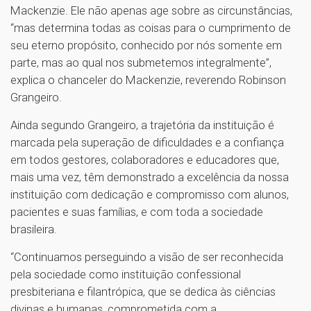
Mackenzie. Ele não apenas age sobre as circunstâncias,
“mas determina todas as coisas para o cumprimento de
seu eterno propósito, conhecido por nós somente em
parte, mas ao qual nos submetemos integralmente”,
explica o chanceler do Mackenzie, reverendo Robinson
Grangeiro.
Ainda segundo Grangeiro, a trajetória da instituição é
marcada pela superação de dificuldades e a confiança
em todos gestores, colaboradores e educadores que,
mais uma vez, têm demonstrado a excelência da nossa
instituição com dedicação e compromisso com alunos,
pacientes e suas famílias, e com toda a sociedade
brasileira.
“Continuamos perseguindo a visão de ser reconhecida
pela sociedade como instituição confessional
presbiteriana e filantrópica, que se dedica às ciências
divinas e humanas, comprometida com a