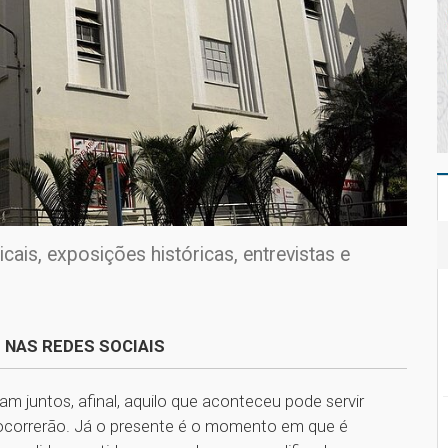
is, exposições históricas, entrevistas e
 NAS REDES SOCIAIS
m juntos, afinal, aquilo que aconteceu pode servir
ocorrerão. Já o presente é o momento em que é