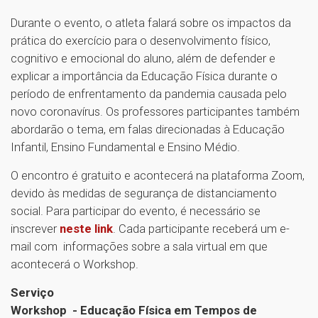
Durante o evento, o atleta falará sobre os impactos da
prática do exercício para o desenvolvimento físico,
cognitivo e emocional do aluno, além de defender e
explicar a importância da Educação Física durante o
período de enfrentamento da pandemia causada pelo
novo coronavírus. Os professores participantes também
abordarão o tema, em falas direcionadas à Educação
Infantil, Ensino Fundamental e Ensino Médio.
O encontro é gratuito e acontecerá na plataforma Zoom,
devido às medidas de segurança de distanciamento
social. Para participar do evento, é necessário se
inscrever
neste link
. Cada participante receberá um e-
mail com informações sobre a sala virtual em que
acontecerá o Workshop.
Serviço
Workshop - Educação Física em Tempos de