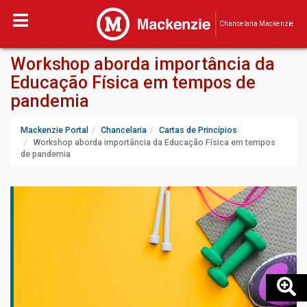
Chancelaria Mackenzie
Workshop aborda importância da
Educação Física em tempos de
pandemia
Mackenzie Portal
Chancelaria
Cartas de Princípios
Workshop aborda importância da Educação Física em tempos
de pandemia