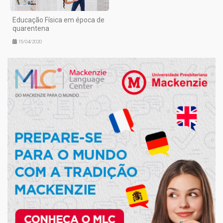
Educação Física em época de
quarentena
15/04/2020