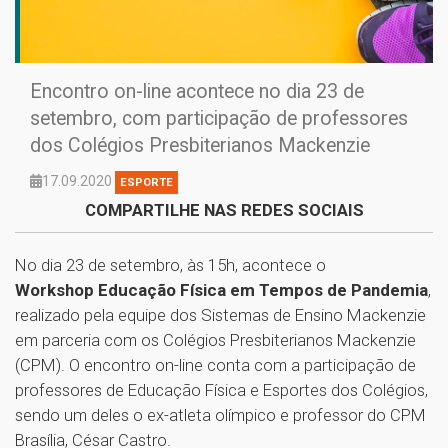
Encontro on-line acontece no dia 23 de
setembro, com participação de professores
dos Colégios Presbiterianos Mackenzie
17.09.2020
ESPORTE
COMPARTILHE NAS REDES SOCIAIS
No dia 23 de setembro, às 15h, acontece o
Workshop Educação Física em Tempos de Pandemia
,
realizado pela equipe dos Sistemas de Ensino Mackenzie
em parceria com os Colégios Presbiterianos Mackenzie
(CPM). O encontro on-line conta com a participação de
professores de Educação Física e Esportes dos Colégios,
sendo um deles o ex-atleta olímpico e professor do CPM
Brasília, César Castro.