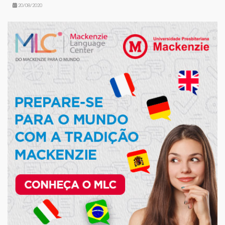
20/08/2020