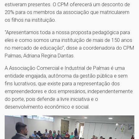
estiveram presentes. O CPM oferecerá um desconto de
20% para os membros da associação que matricularem
os filhos na instituição.
“Apresentamos toda a nossa proposta pedagógica para
eles e como somos uma instituição de mais de 150 anos
no mercado de educação”, disse a coordenadora do CPM
Palmas, Adriana Regina Dantas.
A Associação Comercial e Industrial de Palmas é uma
entidade engajada, autônoma da gestão pública e sem
fins lucrativos, que existe para a representação dos
empreendedores e dos empresários, independentemente
do porte, pois defende a livre iniciativa e o
desenvolvimento econômico e social.