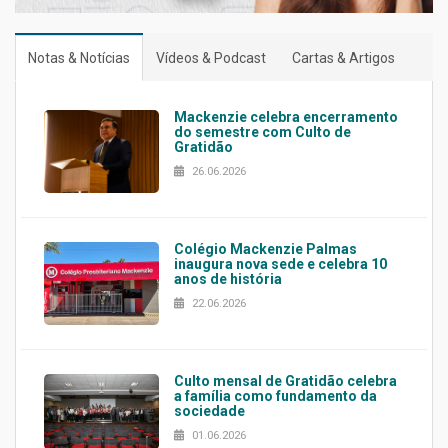
Notas & Notícias
Vídeos & Podcast
Cartas & Artigos
Mackenzie celebra encerramento
do semestre com Culto de
Gratidão
26.06.2026
Colégio Mackenzie Palmas
inaugura nova sede e celebra 10
anos de história
22.06.2026
Culto mensal de Gratidão celebra
a família como fundamento da
sociedade
01.06.2026