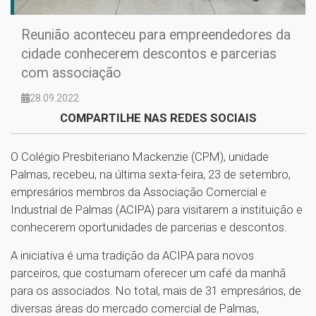
Reunião aconteceu para empreendedores da
cidade conhecerem descontos e parcerias
com associação
28.09.2022
COMPARTILHE NAS REDES SOCIAIS
O Colégio Presbiteriano Mackenzie (CPM), unidade
Palmas, recebeu, na última sexta-feira, 23 de setembro,
empresários membros da Associação Comercial e
Industrial de Palmas (ACIPA) para visitarem a instituição e
conhecerem oportunidades de parcerias e descontos.
A iniciativa é uma tradição da ACIPA para novos
parceiros, que costumam oferecer um café da manhã
para os associados. No total, mais de 31 empresários, de
diversas áreas do mercado comercial de Palmas,