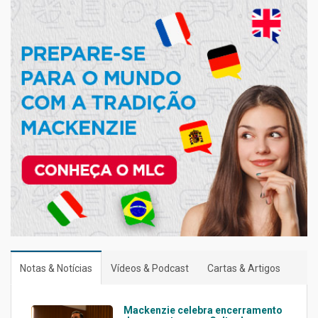
Notas & Notícias
Vídeos & Podcast
Cartas & Artigos
Mackenzie celebra encerramento