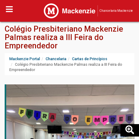
Chancelaria Mackenzie
Colégio Presbiteriano Mackenzie
Palmas realiza a III Feira do
Empreendedor
Mackenzie Portal
Chancelaria
Cartas de Princípios
Colégio Presbiteriano Mackenzie Palmas realiza a III Feira do
Empreendedor