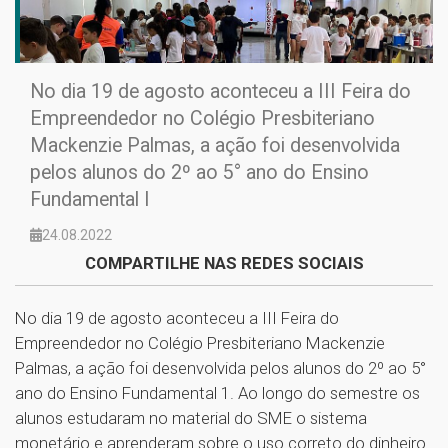
No dia 19 de agosto aconteceu a III Feira do
Empreendedor no Colégio Presbiteriano
Mackenzie Palmas, a ação foi desenvolvida
pelos alunos do 2º ao 5° ano do Ensino
Fundamental I
24.08.2022
COMPARTILHE NAS REDES SOCIAIS
No dia 19 de agosto aconteceu a III Feira do
Empreendedor no Colégio Presbiteriano Mackenzie
Palmas, a ação foi desenvolvida pelos alunos do 2º ao 5°
ano do Ensino Fundamental 1. Ao longo do semestre os
alunos estudaram no material do SME o sistema
monetário e aprenderam sobre o uso correto do dinheiro