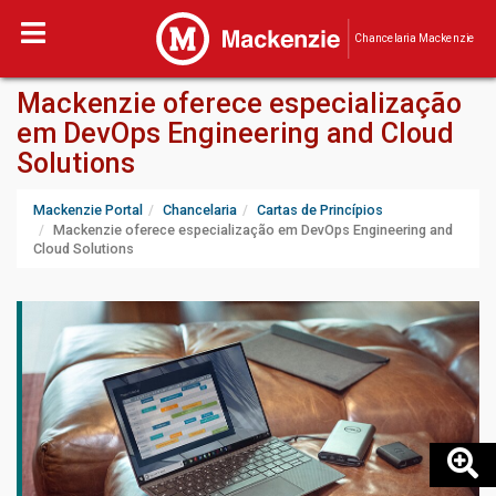
Chancelaria Mackenzie
Mackenzie oferece especialização
em DevOps Engineering and Cloud
Solutions
Mackenzie Portal
Chancelaria
Cartas de Princípios
Mackenzie oferece especialização em DevOps Engineering and
Cloud Solutions