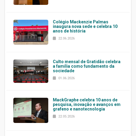
Colégio Mackenzie Palmas
inaugura nova sede e celebra 10
anos de história
22.06.2026
Culto mensal de Gratidão celebra
a família como fundamento da
sociedade
01.06.2026
MackGraphe celebra 10 anos de
pesquisa, inovação e avanços em
grafeno e nanotecnologia
22.05.2026