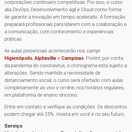
corporações continuem competitivas. Por isso, o curso
alia DevOps, Desenvolvimento ágil e Cloud como forma
de garantir a inovação em tempo acelerado. A formação
preparará profissionais para lidarem com a colaboração e
a comunicação, com conhecimento e experiências
práticas.
As aulas presenciais acontecerão nos
campi
Higienópolis
,
Alphaville
e
Campinas
. Porém, por conta
da pandemia do coronavírus, o cronograma está sujeito a
alterações. Sendo mantida a necessidade de
distanciamento social, o curso será ofertado com aulas
completamente ao vivo e on-line, nos horários regulares,
em plataforma de ensino síncrono.
Entre em contato e verifique as condições. Os descontos
podem chegar até 25%. Invista em você e no seu futuro.
Serviço