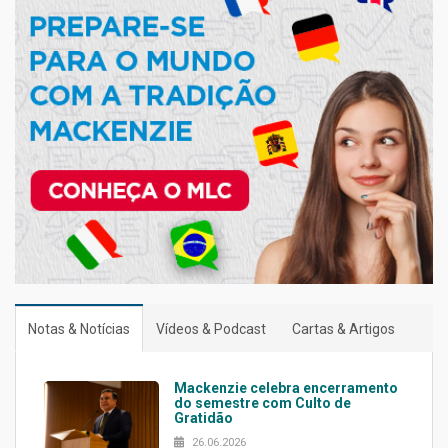
Notas & Notícias
Vídeos & Podcast
Cartas & Artigos
Mackenzie celebra encerramento
do semestre com Culto de
Gratidão
26.06.2026