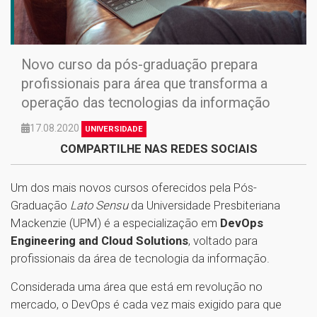
Novo curso da pós-graduação prepara
profissionais para área que transforma a
operação das tecnologias da informação
17.08.2020
UNIVERSIDADE
COMPARTILHE NAS REDES SOCIAIS
Um dos mais novos cursos oferecidos pela Pós-
Graduação
Lato Sensu
da Universidade Presbiteriana
Mackenzie (UPM) é a especialização em
DevOps
Engineering and Cloud Solutions
, voltado para
profissionais da área de tecnologia da informação.
Considerada uma área que está em revolução no
mercado, o DevOps é cada vez mais exigido para que